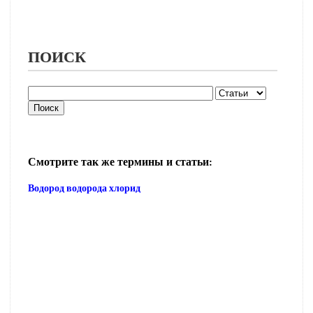
ПОИСК
Смотрите так же термины и статьи:
Водород водорода хлорид