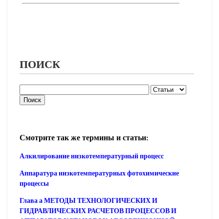
ПОИСК
Смотрите так же термины и статьи:
Алкилирование низкотемпературный процесс
Аппаратура низкотемпературных фотохимические
процессы
Глава а МЕТОДЫ ТЕХНОЛОГИЧЕСКИХ И
ГИДРАВЛИЧЕСКИХ РАСЧЕТОВ ПРОЦЕССОВ И