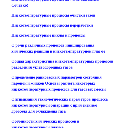
Сочевко)
Низкотемпературные процессы очистки газов
Низкотемпературные процессы переработки
Низкотемпературные циклы и процессы
О роли различных процессов инициирования
химических реакций в низкотемпературной плазме
Общая характеристика низкотемпературных процессов
разделения углеводородных газов
Определение равновесных параметров состояния
паровой и жидкой Основы расчета некоторых
низкотемпературных процессов для газовых смесей
Оптимизация технологических параметров процесса
низкотемпературной сепарации с применением
дросселя для охлаждения газа
Особенности химических процессов в
низкотемпературной плазме