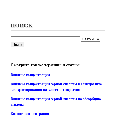
ПОИСК
Смотрите так же термины и статьи:
Влияние концентрации
Влияние концентрации серной кислоты в электролите
для хромирования на качество покрытия
Влияние концентрации серной кислоты на абсорбцию
этилена
Кислота концентрация