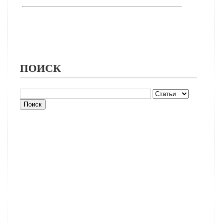
ПОИСК