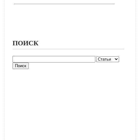
ПОИСК