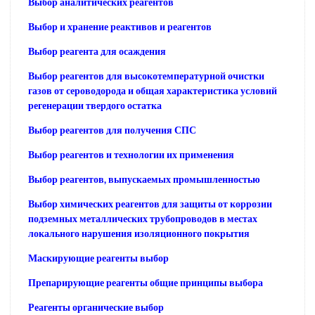
Выбор аналитических реагентов
Выбор и хранение реактивов и реагентов
Выбор реагента для осаждения
Выбор реагентов для высокотемпературной очистки
газов от сероводорода и общая характеристика условий
регенерации твердого остатка
Выбор реагентов для получения СПС
Выбор реагентов и технологии их применения
Выбор реагентов, выпускаемых промышленностью
Выбор химических реагентов для защиты от коррозии
подземных металлических трубопроводов в местах
локального нарушения изоляционного покрытия
Маскирующие реагенты выбор
Препарирующие реагенты общие принципы выбора
Реагенты органические выбор