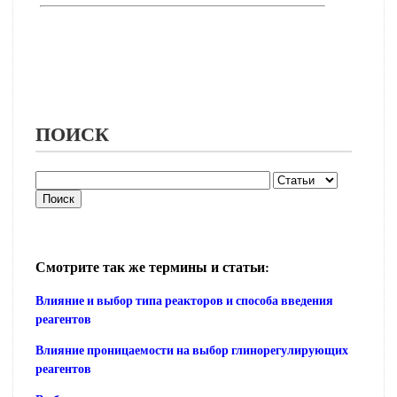
ПОИСК
Смотрите так же термины и статьи:
Влияние и выбор типа реакторов и способа введения
реагентов
Влияние проницаемости на выбор глинорегулирующих
реагентов