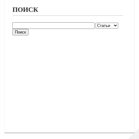
ПОИСК