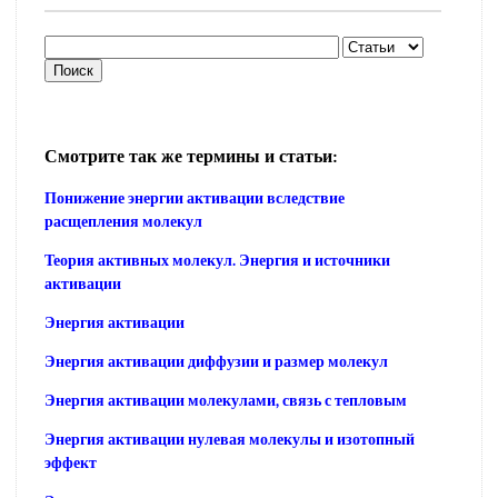
Смотрите так же термины и статьи:
Понижение энергии активации вследствие
расщепления молекул
Теория активных молекул. Энергия и источники
активации
Энергия активации
Энергия активации диффузии и размер молекул
Энергия активации молекулами, связь с тепловым
Энергия активации нулевая молекулы и изотопный
эффект