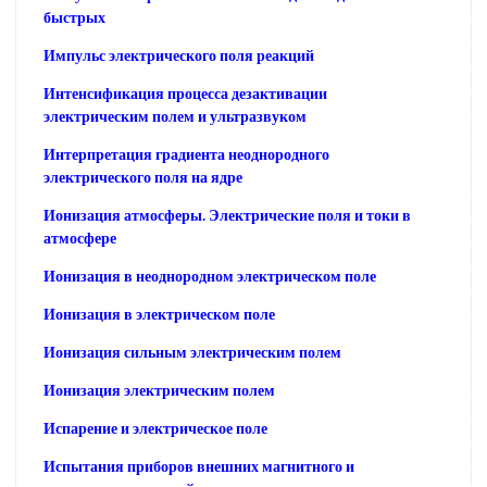
быстрых
Импульс электрического поля реакций
Интенсификация процесса дезактивации
электрическим полем и ультразвуком
Интерпретация градиента неоднородного
электрического поля на ядре
Ионизация атмосферы. Электрические поля и токи в
атмосфере
Ионизация в неоднородном электрическом поле
Ионизация в электрическом поле
Ионизация сильным электрическим полем
Ионизация электрическим полем
Испарение и электрическое поле
Испытания приборов внешних магнитного и