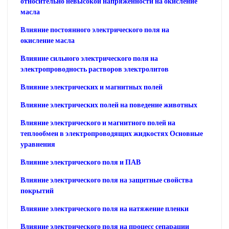
относительно невысокой напряженности на окисление
масла
Влияние постоянного электрического поля на
окисление масла
Влияние сильного электрического поля на
электропроводность растворов электролитов
Влияние электрических и магнитных полей
Влияние электрических полей на поведение животных
Влияние электрического и магнитного полей на
теплообмен в электропроводящих жидкостях Основные
уравнения
Влияние электрического поля и ПАВ
Влияние электрического поля на защитные свойства
покрытий
Влияние электрического поля на натяжение пленки
Влияние электрического поля на процесс сепарации