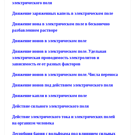
электрического поля
Движение заряженных капель в электрическом поле
Движение иона в электрическом поле в бесконечно
разбавленном растворе
Движение ионов в электрическом поле
Движение ионов в электрическом поле. Удельная
электрическая проводимость электролитов и
зависимость ее от разных факторов
Движение ионов в электрическом поле. Числа переноса
Движение ионов под действием электрического поля
Движение капли в электрическом поле
Действие сильного электрического поля
Действие электрического тока и электрических полей
на организм человека
Десорбция бария с вольфрама под влиянием сильных