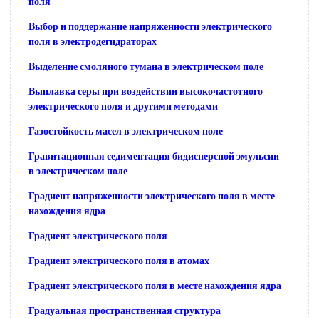
поля
Выбор и поддержание напряженности электрического
поля в электродегидраторах
Выделение смоляного тумана в электрическом поле
Выплавка серы при воздействии высокочастотного
электрического поля и другими методами
Газостойкость масел в электрическом поле
Гравитационная седиментация бидисперсной эмульсии
в электрическом поле
Градиент напряженности электрического поля в месте
нахождения ядра
Градиент электрического поля
Градиент электрического поля в атомах
Градиент электрического поля в месте нахождения ядра
Градуальная пространственная структура