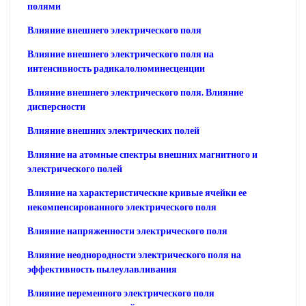
полями
Влияние внешнего электрического поля
Влияние внешнего электрического поля на
интенсивность радикалолюминесценции
Влияние внешнего электрического поля. Влияние
дисперсности
Влияние внешних электрических полей
Влияние на атомные спектры внешних магнитного и
электрического полей
Влияние на характеристические кривые ячейки ее
некомпенсированного электрического поля
Влияние напряженности электрического поля
Влияние неоднородности электрического поля на
эффективность пылеулавливания
Влияние переменного электрического поля