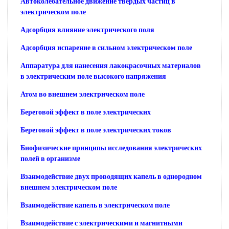
Автоколебательное движение твердых частиц в
электрическом поле
Адсорбция влияние электрического поля
Адсорбция испарение в сильном электрическом поле
Аппаратура для нанесения лакокрасочных материалов
в электрическим поле высокого напряжения
Атом во внешнем электрическом поле
Береговой эффект в поле электрических
Береговой эффект в поле электрических токов
Биофизические принципы исследования электрических
полей в организме
Взаимодействие двух проводящих капель в однородном
внешнем электрическом поле
Взаимодействие капель в электрическом поле
Взаимодействие с электрическими и магнитными