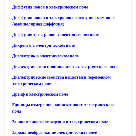
Диффузия ионов в электрическом поле
Диффузия ионов и электронов в электрическом поле
(амбиполярная диффузия)
Диффузия электронов в электрическом поле
Дихроизм в электрическом поле
Диэлектрик в электрическом поле
Диэлектрическая проницаемость электрического поля
Диэлектрические свойства вещества в переменном
электрическом поле
Дрейф в электрическом поле
Единицы измерения, напряженности электрического
поля
Закономерности осаждения в электрическом поле
Зародышеобразование электрических полей