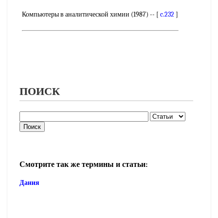
Компьютеры в аналитической химии (1987) -- [
c.232
]
ПОИСК
Смотрите так же термины и статьи:
Дания