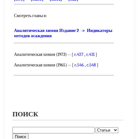
Смотреть главы в:
Аналитическая химия Издание 2 -> Индикаторы
методов осаждения
Аналитическая химия (1973) -- [
c.427
,
c.431
]
Аналитическая химия (1965) -- [
c.546
,
c.548
]
ПОИСК