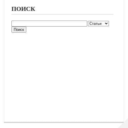
ПОИСК