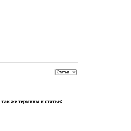
 так же термины и статьи: