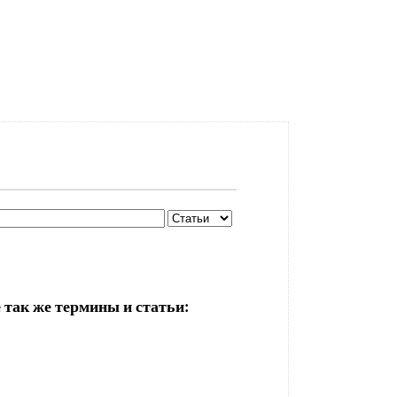
 так же термины и статьи: