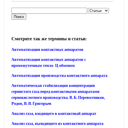
Смотрите так же термины и статьи:
Автоматизация контактных аппаратов
Автоматизация контактных аппаратов с
промежуточным тепло- Ц обменом
Автоматизация производства контактного аппарата
Автоматическая стабилизация концентрации
сернистого газа перед контактными аппаратами
сернокислотного производства. В. Б. Перевозчиков,
Родов, В. В. Григорьев
Анализ газа, входящего в контактный аппарат
Анализ газа, выходящего из контактного аппарата