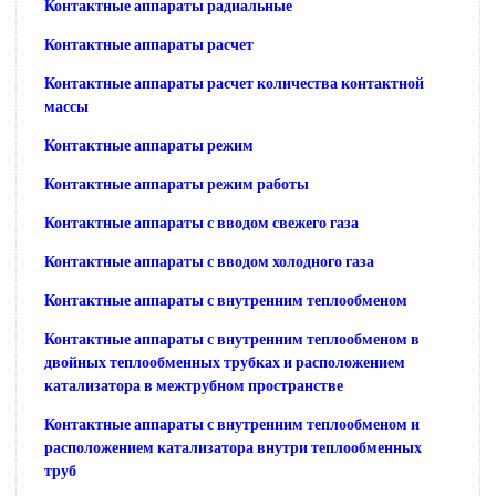
Контактные аппараты радиальные
Контактные аппараты расчет
Контактные аппараты расчет количества контактной
массы
Контактные аппараты режим
Контактные аппараты режим работы
Контактные аппараты с вводом свежего газа
Контактные аппараты с вводом холодного газа
Контактные аппараты с внутренним теплообменом
Контактные аппараты с внутренним теплообменом в
двойных теплообменных трубках и расположением
катализатора в межтрубном пространстве
Контактные аппараты с внутренним теплообменом и
расположением катализатора внутри теплообменных
труб