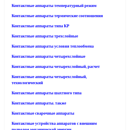
Контактные аппараты температурный режим
Контактные аппараты термические соотношения
Контактные аппараты типа КР
Контактные аппараты трехслойные
Контактные аппараты условия теплообмена
Контактные аппараты четырехслойные
Контактные аппараты четырехслойный, расчет
Контактные аппараты четырехслойный,
технологический
Контактные аппараты шахтного типа
Контактные аппараты. также
Контактные сварочные аппараты
Контактные устройства аппаратов с внешним
подводом механической энергии