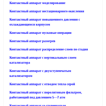
Контактный аппарат моделирование
Контактный аппарат нестационарного окисления
Контактный аппарат повышенного давления с
охлаждающимся корпусом
Контактный аппарат пусковые операции
Контактный аппарат разогрев
Контактный аппарат распределение слоев по стадия
Контактный аппарат с вертикальным слоем
катализатора
Контактный аппарат с двухступенчатым
катализатором
Контактный аппарат с отводом тепла серой
Контактный аппарат с поролитовым фильтром,
работающий под давлением 5—7 атм
Контактный аппарат со ступенчатым