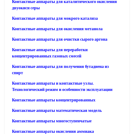
Контактные аппараты для каталитического окисления
двуокиси серы
Контактные аппараты для мокрого катализа
Контактные аппараты для окисления метанола
Контактные аппараты для очистки сырого аргона
Контактные аппараты для переработки
концентрированных газовых смесей
Контактные аппараты для получения бутадиена из
спирт
Контактные аппараты и контактные узлы.
Технологический режим и особенности эксплуатации
Контактные аппараты концентрированных
Контактные аппараты математическая модель
Контактные аппараты многоступенчатые
Контактные аппараты окисления аммиака