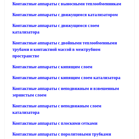
Контактные аппараты с выносными теплообменникам
Контактные аппараты с движущимся катализатором
Контактные аппараты с движущимся слоем
катализатора
Контактные аппараты с двойными теплообменными
трубами н контактной массой в межтрубном
пространстве
Контактные аппараты с кипящим слоем
Контактные аппараты с кипящим слоем катализатора
Контактные аппараты с неподвижным и взвешенным
зернистым слоем
Контактные аппараты с неподвижным слоем
катализатора
Контактные аппараты с плоскими сетками
Контактные аппараты с поролитовыми трубками