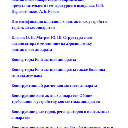
представительного температурного импульса. В. Б.
Перевозчиков, А. Б. Родов
Интенсификация клапанных контактных устройств
тарельчатых аппаратов
Кленов О. П., Матрос Ю. Ш. Структура слоя
катализатора и ее влияние на аэродинамику
контактного аппарата
Конверторы Контактные аппараты
Конверторы Контактные аппараты также Колонны
синтеза аммиака
Конструктивный расчет контактного аппарата
Конструкции контактных аппаратов Общие
требования к устройству контактных аппаратов
Конструкции реакторов, регенераторов и контактных
аппаратов
Конструкция контактных устройств брагоперегонных и