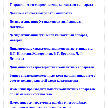
Гидравлическое сопротивление контактного аппарата
Данные о контактных узлах и аппаратах
Дегидрогенизация бутана контактный аппарат,
материал
Дегидрогенизация бутиленов контактный аппарат,
материа
Динамические характеристики контактного аппарата.
В. Г. Никитин, Жаворонков, В. Г. Бровкин, Л. Ф.
Денисова
Динамические характеристики контактных аппаратов
Зонное управление полочным контактным аппаратом с
учетом неоднородностей слоев катализатора
Изменение производительности контактных аппаратов
при изменении состава газа
Измерение температурных полей в многослойных
контактных аппаратах для определения