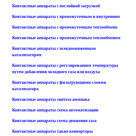
Контактные аппараты с послойной загрузкой
Контактные аппараты с промежуточным и внутренним
Контактные аппараты с промежуточным теплообмено
Контактные аппараты с промежуточным теплообменом
Контактные аппараты с псевдоожиженным
катализатором
Контактные аппараты с регулированием температуры
путем добавления холодного газа или воздуха
Контактные аппараты с фильтрующими слоями
катализатора
Контактные аппараты синтеза аммиака
Контактные аппараты схема автоматизации
Контактные аппараты схема движения газа
Контактные аппараты также конверторы