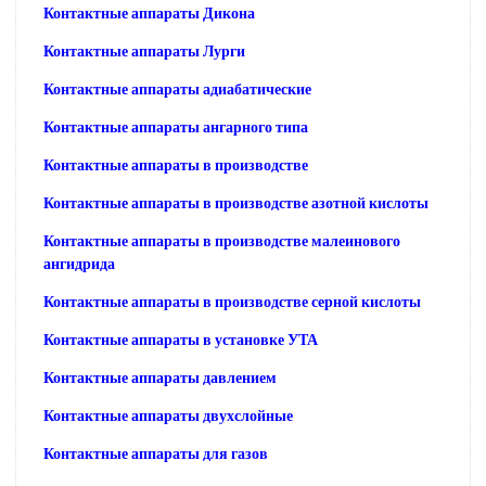
Контактные аппараты Дикона
Контактные аппараты Лурги
Контактные аппараты адиабатические
Контактные аппараты ангарного типа
Контактные аппараты в производстве
Контактные аппараты в производстве азотной кислоты
Контактные аппараты в производстве малеинового
ангидрида
Контактные аппараты в производстве серной кислоты
Контактные аппараты в установке УТА
Контактные аппараты давлением
Контактные аппараты двухслойные
Контактные аппараты для газов