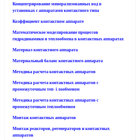
Концентрирование минерализованных вод в
установках с аппаратами контактного типа
Коэффициент контактном аппарате
Математическое моделирование процессов
гидродинамики и теплообмена в контактных аппаратах
Материал контактного аппарата
Материальный баланс контактного аппарата
Методика расчета контактных аппаратов
Методика расчета контактных аппаратов с
промежуточным теп- i лообменом
Методика расчета контактных аппаратов с
промежуточным теплообменом
Монтаж контактных аппаратов
Монтаж реакторов, регенераторов и контактных
аппаратов