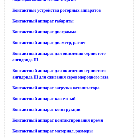
Контактные устройства роторных аппаратов
Контактный аппарат габариты
Контактный аппарат диаграмма
Контактный аппарат диаметр, расчет
Контактный аппарат для окисления сернистого
ангидрида III
Контактный аппарат для окисления сернистого
ангидрида III для сжигания сероводородного газа
Контактный аппарат загрузка катализатора
Контактный аппарат кассетный
Контактный аппарат конструкции
Контактный аппарат контактирования время
Контактный аппарат материал, размеры