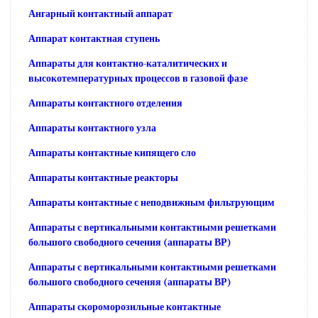
Ангарный контактный аппарат
Аппарат контактная ступень
Аппараты для контактно-каталитических и
высокотемпературных процессов в газовой фазе
Аппараты контактного отделения
Аппараты контактного узла
Аппараты контактные кипящего сло
Аппараты контактные реакторы
Аппараты контактные с неподвижным фильтрующим
Аппараты с вертикальными контактными решетками
большого свободного сечения (аппараты ВР)
Аппараты с вертикальными контактными решетками
большого свободного сеченяя (аппараты ВР)
Аппараты скороморозильные контактные