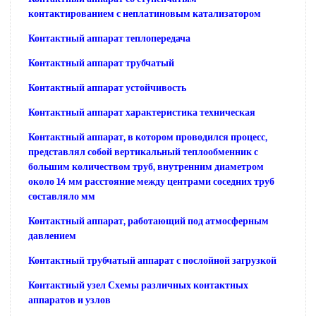
контактированием с неплатиновым катализатором
Контактный аппарат теплопередача
Контактный аппарат трубчатый
Контактный аппарат устойчивость
Контактный аппарат характеристика техническая
Контактный аппарат, в котором проводился процесс,
представлял собой вертикальный теплообменник с
большим количеством труб, внутренним диаметром
около 14 мм расстояние между центрами соседних труб
составляло мм
Контактный аппарат, работающий под атмосферным
давлением
Контактный трубчатый аппарат с послойной загрузкой
Контактный узел Схемы различных контактных
аппаратов и узлов