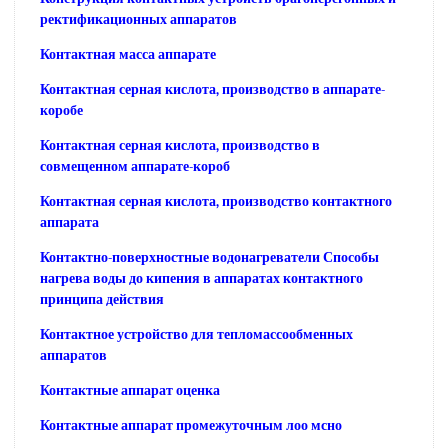
ректификационных аппаратов
Контактная масса аппарате
Контактная серная кислота, производство в аппарате-
коробе
Контактная серная кислота, производство в
совмещенном аппарате-короб
Контактная серная кислота, производство контактного
аппарата
Контактно-поверхностные водонагреватели Способы
нагрева воды до кипения в аппаратах контактного
принципа действия
Контактное устройство для тепломассообменных
аппаратов
Контактные аппарат оценка
Контактные аппарат промежуточным лоо мсно