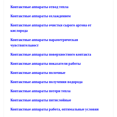
Контактные аппараты отвод тепла
Контактные аппараты охлаждением
Контактные аппараты очистки сырого аргона от
кислорода
Контактные аппараты параметрическая
чувствительност
Контактные аппараты поверхностного контакта
Контактные аппараты показатели работы
Контактные аппараты полочные
Контактные аппараты получения водорода
Контактные аппараты потери тепла
Контактные аппараты пятислойные
Контактные аппараты работа, оптимальные условия