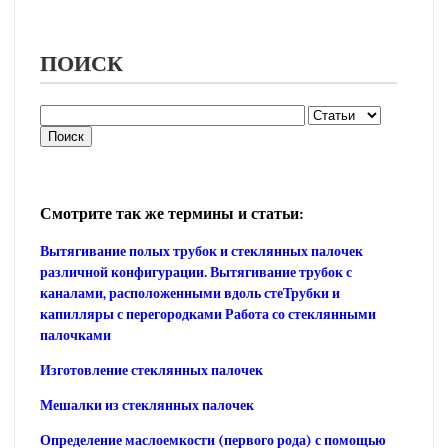
ПОИСК
Смотрите так же термины и статьи:
Вытягивание полых трубок и стеклянных палочек
различной конфигурации. Вытягивание трубок с
каналами, расположенными вдоль стеТрубки и
капилляры с перегородками Работа со стеклянными
палочками
Изготовление стеклянных палочек
Мешалки из стеклянных палочек
Определение маслоемкости (первого рода) с помощью