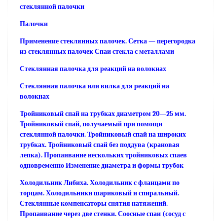
стеклянной палочки
Палочки
Применение стеклянных палочек. Сетка — перегородка
из стеклянных палочек Спаи стекла с металлами
Стеклянная палочка для реакций на волокнах
Стеклянная палочка или вилка для реакций на
волокнах
Тройниковый спай на трубках диаметром 20—25 мм.
Тройниковый спай, получаемый при помощи
стеклянной палочки. Тройниковый спай на широких
трубках. Тройниковый спай без поддува (крановая
лепка). Пропаивание нескольких тройниковых спаев
одновременно Изменение диаметра и формы трубок
Холодильник Либиха. Холодильник с фланцами по
торцам. Холодильники шариковый и спиральный.
Стеклянные компенсаторы снятия натяжений.
Пропаивание через две стенки. Соосные спаи (сосуд с