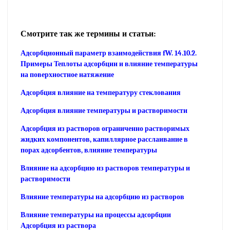
Смотрите так же термины и статьи:
Адсорбционный параметр взаимодействия fW. 14.10.2.
Примеры Теплоты адсорбции и влияние температуры
на поверхностное натяжение
Адсорбция влияние на температуру стеклования
Адсорбция влияние температуры и растворимости
Адсорбция из растворов ограниченно растворимых
жидких компонентов, капиллярное расслаивание в
порах адсорбентов, влияние температуры
Влияние на адсорбцию из растворов температуры и
растворимости
Влияние температуры на адсорбцию из растворов
Влияние температуры на процессы адсорбции
Адсорбция из раствора