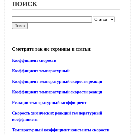
ПОИСК
Смотрите так же термины и статьи:
Коэффициент скорости
Коэффициент температурный
Коэффициент температурный скорости реакци
Коэффициент температурный скорости реакци
Реакции температурный коэффициент
Скорость химических реакций температурный
коэффициент
Температурный коэффициент константы скорости