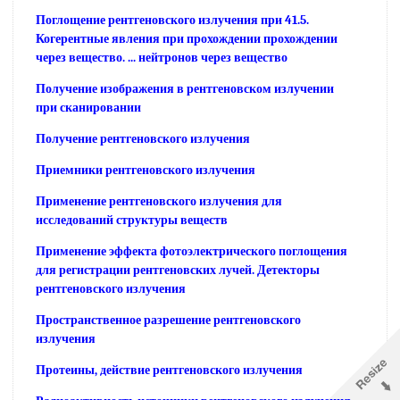
Поглощение рентгеновского излучения при 41.5.
Когерентные явления при прохождении прохождении
через вещество. ... нейтронов через вещество
Получение изображения в рентгеновском излучении
при сканировании
Получение рентгеновского излучения
Приемники рентгеновского излучения
Применение рентгеновского излучения для
исследований структуры веществ
Применение эффекта фотоэлектрического поглощения
для регистрации рентгеновских лучей. Детекторы
рентгеновского излучения
Пространственное разрешение рентгеновского
излучения
Протеины, действие рентгеновского излучения