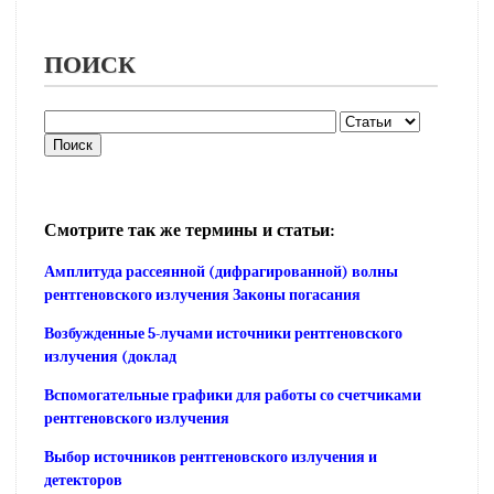
ПОИСК
Смотрите так же термины и статьи:
Амплитуда рассеянной (дифрагированной) волны
рентгеновского излучения Законы погасания
Возбужденные 5-лучами источники рентгеновского
излучения (доклад
Вспомогательные графики для работы со счетчиками
рентгеновского излучения
Выбор источников рентгеновского излучения и
детекторов