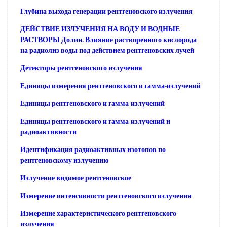
Глубина выхода генерации рентгеновского излучения
ДЕЙСТВИЕ ИЗЛУЧЕНИЯ НА ВОДУ И ВОДНЫЕ
РАСТВОРЫ Долин. Влияние растворенного кислорода
на радиолиз воды под действием рентгеновских лучей
Детекторы рентгеновского излучения
Единицы измерения рентгеновского и гамма-излучений
Единицы рентгеновского и гамма-излучений
Единицы рентгеновского и гамма-излучений и
радиоактивности
Идентификация радиоактивных изотопов по
рентгеновскому излучению
Излучение видимое рентгеновское
Измерение интенсивности рентгеновского излучения
Измерение характеристического рентгеновского
излучения