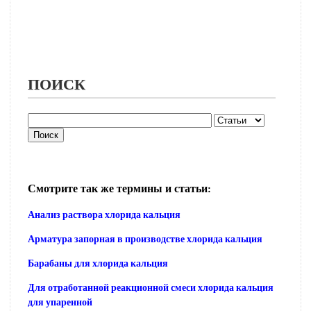
ПОИСК
Смотрите так же термины и статьи:
Анализ раствора хлорида кальция
Арматура запорная в производстве хлорида кальция
Барабаны для хлорида кальция
Для отработанной реакционной смеси хлорида кальция
для упаренной