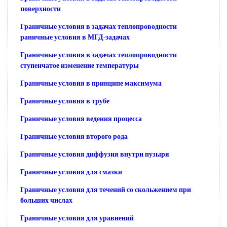
поверхности
Граничные условия в задачах теплопроводности
раничные условия в МГД-задачах
Граничные условия в задачах теплопроводности
ступенчатое изменение температуры
Граничные условия в принципе максимума
Граничные условия в трубе
Граничные условия ведения процесса
Граничные условия второго рода
Граничные условия диффузия внутри пузыря
Граничные условия для смазки
Граничные условия для течений со скольжением при
больших числах
Граничные условия для уравнений