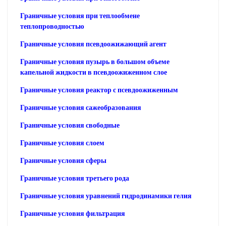
Граничные условия при теплообмене
теплопроводностью
Граничные условия псевдоожижающий агент
Граничные условия пузырь в большом объеме
капельной жидкости в псевдоожиженном слое
Граничные условия реактор с псевдоожиженным
Граничные условия сажеобразования
Граничные условия свободные
Граничные условия слоем
Граничные условия сферы
Граничные условия третьего рода
Граничные условия уравнений гидродинамики гелия
Граничные условия фильтрация