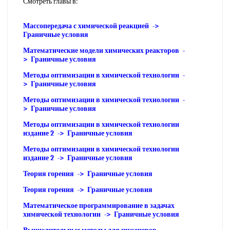
Смотреть главы в:
Массопередача с химической реакцией ->
Граничные условия
Математические модели химических реакторов -
> Граничные условия
Методы оптимизации в химической технологии -
> Граничные условия
Методы оптимизации в химической технологии -
> Граничные условия
Методы оптимизации в химической технологии
издание 2 -> Граничные условия
Методы оптимизации в химической технологии
издание 2 -> Граничные условия
Теория горения -> Граничные условия
Теория горения -> Граничные условия
Математическое программирование в задачах
химической технологии -> Граничные условия