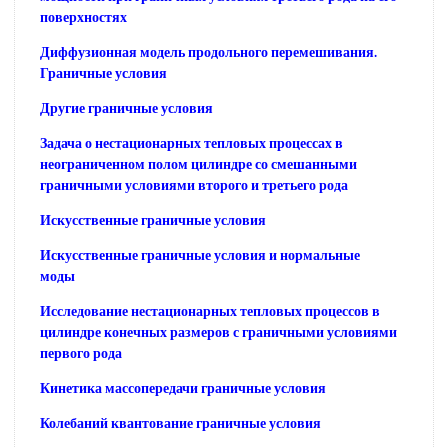
поверхностях
Диффузионная модель продольного перемешивания.
Граничные условия
Другие граничные условия
Задача о нестационарных тепловых процессах в
неограниченном полом цилиндре со смешанными
граничными условиями второго и третьего рода
Искусственные граничные условия
Искусственные граничные условия и нормальные
моды
Исследование нестационарных тепловых процессов в
цилиндре конечных размеров с граничными условиями
первого рода
Кинетика массопередачи граничные условия
Колебаний квантование граничные условия