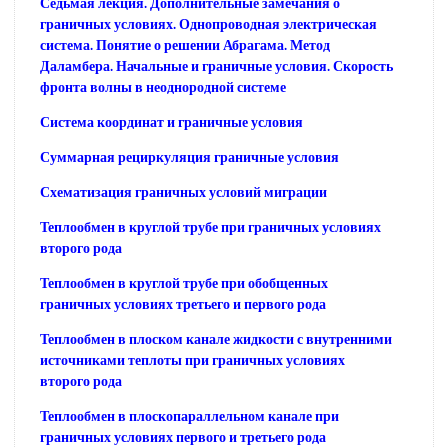
Седьмая лекция. Дополнительные замечания о
граничных условиях. Однопроводная электрическая
система. Понятие о решении Абрагама. Метод
Даламбера. Начальные и граничные условия. Скорость
фронта волны в неоднородной системе
Система координат и граничные условия
Суммарная рециркуляция граничные условия
Схематизация граничных условий миграции
Теплообмен в круглой трубе при граничных условиях
второго рода
Теплообмен в круглой трубе при обобщенных
граничных условиях третьего и первого рода
Теплообмен в плоском канале жидкости с внутренними
источниками теплоты при граничных условиях
второго рода
Теплообмен в плоскопараллельном канале при
граничных условиях первого и третьего рода