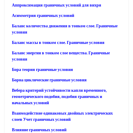
Аппроксимация граничных условий для вихря
Асимметрия граничных условий
Баланс количества движения в тонком слое. Граничные
условия
Баланс массы в тонком слое. Граничные условия
Баланс энергии в тонком слое вещества. Граничные
условия
Бора теория граничные условия
Борна циклические граничные условия
Вебера критерий устойчивости капли временного,
геометрического подобия, подобия граничных и
начальных условий
Взаимодействие одинаковых двойных электрических
слоев Учет граничных условий
Влияние граничных условий