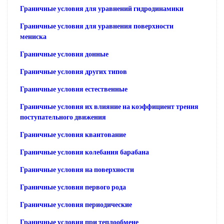
Граничные условия для уравнений гидродинамики
Граничные условия для уравнения поверхности
мениска
Граничные условия донные
Граничные условия других типов
Граничные условия естественные
Граничные условия их влияние на коэффициент трения
поступательного движения
Граничные условия квантование
Граничные условия колебания барабана
Граничные условия на поверхности
Граничные условия первого рода
Граничные условия периодические
Граничные условия при теплообмене