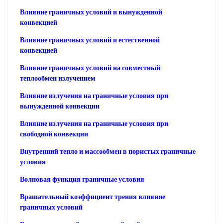
Влияние граничных условий и вынужденной
конвекцией
Влияние граничных условий и естественной
конвекцией
Влияние граничных условий на совместный
теплообмен излучением
Влияние излучения на граничные условия при
вынужденной конвекции
Влияние излучения на граничные условия при
свободной конвекции
Внутренний тепло и массообмен в пористых граничные
условия
Волновая функция граничные условия
Врашательный коэффициент трения влияние
граничных условий