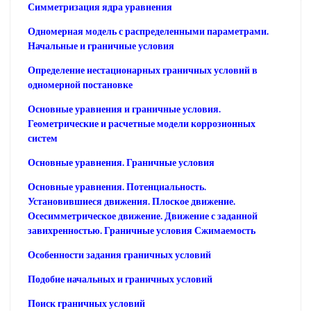
Симметризация ядра уравнения
Одномерная модель с распределенными параметрами.
Начальные и граничные условия
Определение нестационарных граничных условий в
одномерной постановке
Основные уравнения и граничные условия.
Геометрические и расчетные модели коррозионных
систем
Основные уравнения. Граничные условия
Основные уравнения. Потенциальность.
Установившиеся движения. Плоское движение.
Осесимметрическое движение. Движение с заданной
завихренностью. Граничные условия Сжимаемость
Особенности задания граничных условий
Подобие начальных и граничных условий
Поиск граничных условий