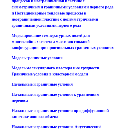
процессов в неограниченной пластине с
симметричными граничными условиями первого рода
п Нестационарные тепловые процессы в
неограниченной пластине с несимметричными
граничными условиями первого рода
Моделирование температурных полей для
многослойных систем а массивов сложной
конфигурации при произвольных граничных условиях
Модель граничные условия
Модель молекулярного кластера и ее трудности.
Граничные условия в кластерной модели
Начальные и граничные условия
Начальные и граничные условия к уравнениям
переноса
Начальные и граничные условия при диффузионной
кинетике ионного обмена
Начальные и граничные условия. Акустический