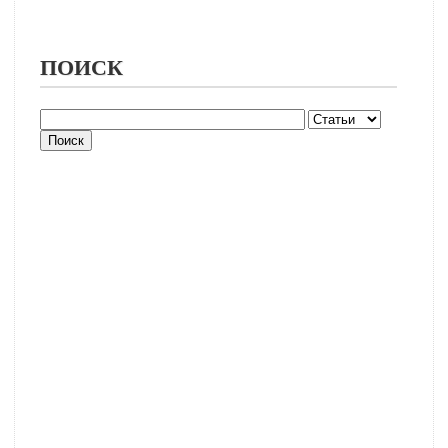
ПОИСК