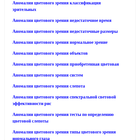
Аномалии цветового зрения классификация
зрительных
Аномалии цветового зрения недостаточное время
Аномалии цветового зрения недостаточные размеры
Аномалии цветового зрения нормальное зрение
Аномалии цветового зрения объектов
Аномалии цветового зрения приобретенная цветовая
Аномалии цветового зрения систем
Аномалии цветового зрения слепота
Аномалии цветового зрения спектральной световой
эффективности рис
Аномалии цветового зрения тесты по определению
цветовой слепоты
Аномалии цветового зрения типы цветового зрения
нормального глаза