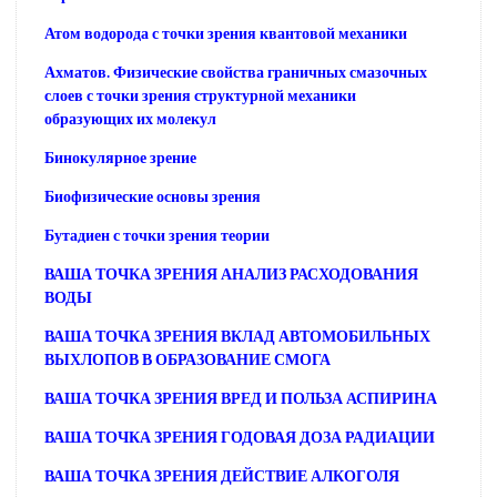
Атом водорода с точки зрения квантовой механики
Ахматов. Физические свойства граничных смазочных
слоев с точки зрения структурной механики
образующих их молекул
Бинокулярное зрение
Биофизические основы зрения
Бутадиен с точки зрения теории
ВАША ТОЧКА ЗРЕНИЯ АНАЛИЗ РАСХОДОВАНИЯ
ВОДЫ
ВАША ТОЧКА ЗРЕНИЯ ВКЛАД АВТОМОБИЛЬНЫХ
ВЫХЛОПОВ В ОБРАЗОВАНИЕ СМОГА
ВАША ТОЧКА ЗРЕНИЯ ВРЕД И ПОЛЬЗА АСПИРИНА
ВАША ТОЧКА ЗРЕНИЯ ГОДОВАЯ ДОЗА РАДИАЦИИ
ВАША ТОЧКА ЗРЕНИЯ ДЕЙСТВИЕ АЛКОГОЛЯ