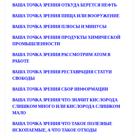
ВАША ТОЧКА ЗРЕНИЯ ОТКУДА БЕРЕТСЯ НЕФТЬ
ВАША ТОЧКА ЗРЕНИЯ ПИЩА ИЛИ ВООРУЖЕНИЕ
ВАША ТОЧКА ЗРЕНИЯ ПЛЮСЫ И МИНУСЫ
ВАША ТОЧКА ЗРЕНИЯ ПРОДУКТЫ ХИМИЧЕСКОЙ
ПРОМЫШЛЕННОСТИ
ВАША ТОЧКА ЗРЕНИЯ РАССМОТРИМ АТОМ В
РАБОТЕ
ВАША ТОЧКА ЗРЕНИЯ РЕСТАВРАЦИЯ СТАТУИ
СВОБОДЫ
ВАША ТОЧКА ЗРЕНИЯ СБОР ИНФОРМАЦИИ
ВАША ТОЧКА ЗРЕНИЯ ЧТО ЗНАЧИТ КИСЛОРОДА
СЛИШКОМ МНОГО ИЛИ КИСЛОРОДА СЛИШКОМ
МАЛО
ВАША ТОЧКА ЗРЕНИЯ ЧТО ТАКОЕ ПОЛЕЗНЫЕ
ИСКОПАЕМЫЕ, А ЧТО ТАКОЕ ОТХОДЫ