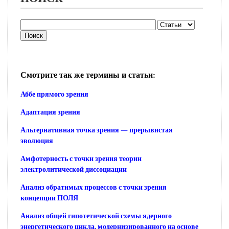
Смотрите так же термины и статьи:
Аббе прямого зрения
Адаптация зрения
Альтернативная точка зрения — прерывистая
эволюция
Амфотерность с точки зрения теории
электролитической диссоциации
Анализ обратимых процессов с точки зрения
концепции ПОЛЯ
Анализ общей гипотетической схемы ядерного
энергетического цикла, модернизированного на основе