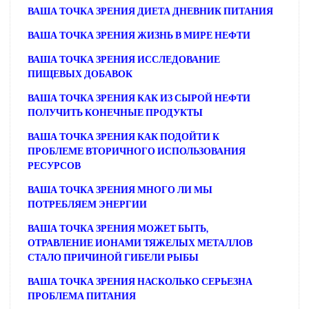
ВАША ТОЧКА ЗРЕНИЯ ДИЕТА ДНЕВНИК ПИТАНИЯ
ВАША ТОЧКА ЗРЕНИЯ ЖИЗНЬ В МИРЕ НЕФТИ
ВАША ТОЧКА ЗРЕНИЯ ИССЛЕДОВАНИЕ
ПИЩЕВЫХ ДОБАВОК
ВАША ТОЧКА ЗРЕНИЯ КАК ИЗ СЫРОЙ НЕФТИ
ПОЛУЧИТЬ КОНЕЧНЫЕ ПРОДУКТЫ
ВАША ТОЧКА ЗРЕНИЯ КАК ПОДОЙТИ К
ПРОБЛЕМЕ ВТОРИЧНОГО ИСПОЛЬЗОВАНИЯ
РЕСУРСОВ
ВАША ТОЧКА ЗРЕНИЯ МНОГО ЛИ МЫ
ПОТРЕБЛЯЕМ ЭНЕРГИИ
ВАША ТОЧКА ЗРЕНИЯ МОЖЕТ БЫТЬ,
ОТРАВЛЕНИЕ ИОНАМИ ТЯЖЕЛЫХ МЕТАЛЛОВ
СТАЛО ПРИЧИНОЙ ГИБЕЛИ РЫБЫ
ВАША ТОЧКА ЗРЕНИЯ НАСКОЛЬКО СЕРЬЕЗНА
ПРОБЛЕМА ПИТАНИЯ