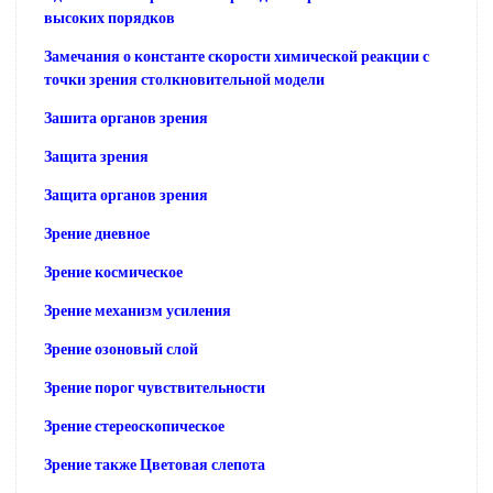
высоких порядков
Замечания о константе скорости химической реакции с
точки зрения столкновительной модели
Зашита органов зрения
Защита зрения
Защита органов зрения
Зрение дневное
Зрение космическое
Зрение механизм усиления
Зрение озоновый слой
Зрение порог чувствительности
Зрение стереоскопическое
Зрение также Цветовая слепота