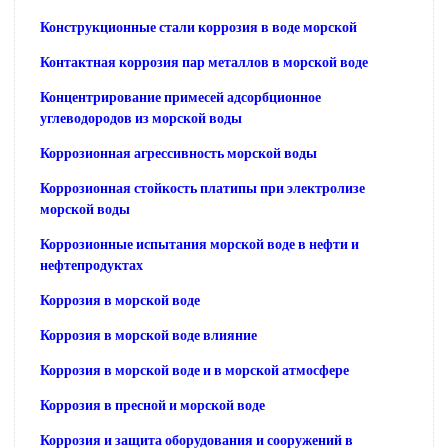
Конструкционные стали коррозия в воде морской
Контактная коррозия пар металлов в морской воде
Концентрирование примесей адсорбционное
углеводородов из морской воды
Коррозионная агрессивность морской воды
Коррозионная стойкость платипы при электролизе
морской воды
Коррозионные испытания морской воде в нефти и
нефтепродуктах
Коррозия в морской воде
Коррозия в морской воде влияние
Коррозия в морской воде и в морской атмосфере
Коррозия в пресной и морской воде
Коррозия и защита оборудования и сооружений в