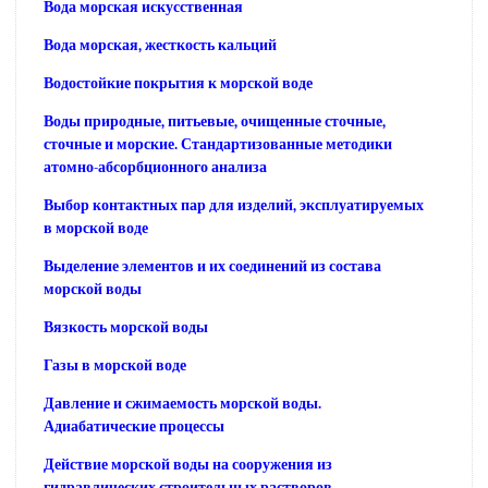
Вода морская искусственная
Вода морская, жесткость кальций
Водостойкие покрытия к морской воде
Воды природные, питьевые, очищенные сточные,
сточные и морские. Стандартизованные методики
атомно-абсорбционного анализа
Выбор контактных пар для изделий, эксплуатируемых
в морской воде
Выделение элементов и их соединений из состава
морской воды
Вязкость морской воды
Газы в морской воде
Давление и сжимаемость морской воды.
Адиабатические процессы
Действие морской воды на сооружения из
гидравлических строительных растворов