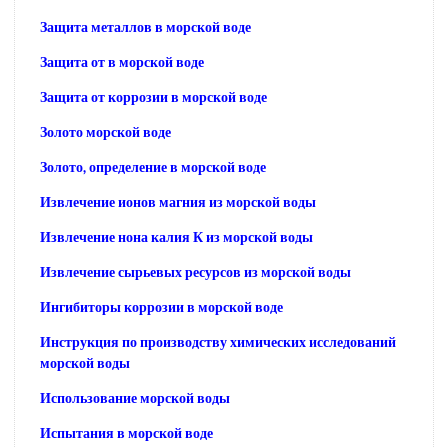
Защита металлов в морской воде
Защита от в морской воде
Защита от коррозии в морской воде
Золото морской воде
Золото, определение в морской воде
Извлечение ионов магния из морской воды
Извлечение нона калия К из морской воды
Извлечение сырьевых ресурсов из морской воды
Ингибиторы коррозии в морской воде
Инструкция по производству химических исследований
морской воды
Использование морской воды
Испытания в морской воде