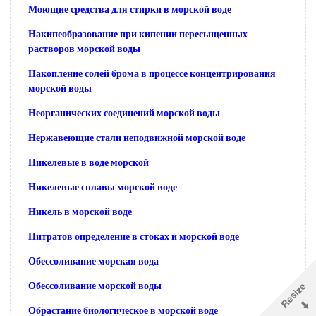
Моющие средства для стирки в морской воде
Накипеобразование при кипении пересыщенных
растворов морской воды
Накопление солей брома в процессе концентрирования
морской воды
Неорганических соединений морской воды
Нержавеющие стали неподвижной морской воде
Никелевые в воде морской
Никелевые сплавы морской воде
Никель в морской воде
Нитратов определение в стоках и морской воде
Обессоливание морская вода
Обессоливание морской воды
Обрастание биологическое в морской воде