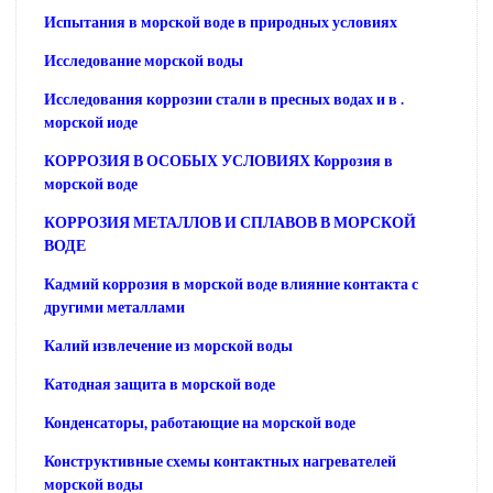
Испытания в морской воде в природных условиях
Исследование морской воды
Исследования коррозии стали в пресных водах и в .
морской иоде
КОРРОЗИЯ В ОСОБЫХ УСЛОВИЯХ Коррозия в
морской воде
КОРРОЗИЯ МЕТАЛЛОВ И СПЛАВОВ В МОРСКОЙ
ВОДЕ
Кадмий коррозия в морской воде влияние контакта с
другими металлами
Калий извлечение из морской воды
Катодная защита в морской воде
Конденсаторы, работающие на морской воде
Конструктивные схемы контактных нагревателей
морской воды