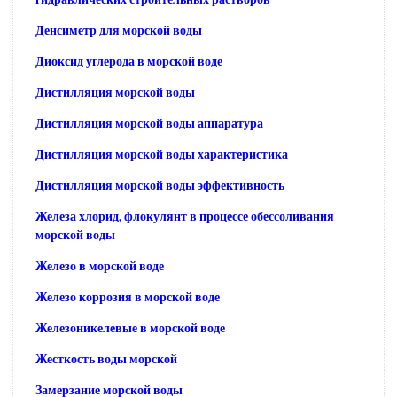
Денсиметр для морской воды
Диоксид углерода в морской воде
Дистилляция морской воды
Дистилляция морской воды аппаратура
Дистилляция морской воды характеристика
Дистилляция морской воды эффективность
Железа хлорид, флокулянт в процессе обессоливания
морской воды
Железо в морской воде
Железо коррозия в морской воде
Железоникелевые в морской воде
Жесткость воды морской
Замерзание морской воды