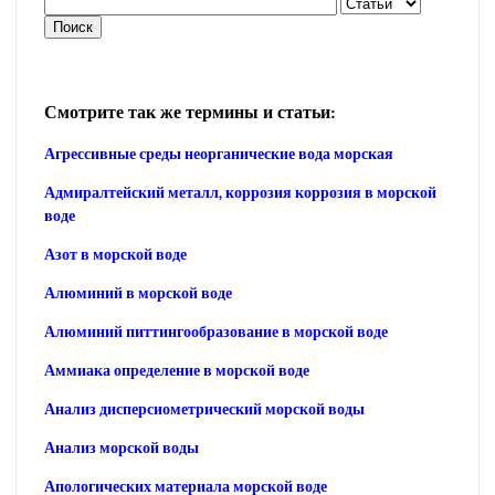
Смотрите так же термины и статьи:
Агрессивные среды неорганические вода морская
Адмиралтейский металл, коррозия коррозия в морской
воде
Азот в морской воде
Алюминий в морской воде
Алюминий питтингообразование в морской воде
Аммиака определение в морской воде
Анализ дисперсиометрический морской воды
Анализ морской воды
Апологических материала морской воде