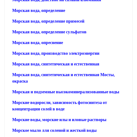
Морская вода, определение
Морская вода, определение примесей
Морская вода, определение сульфатов
Морская вода, опреснение
Морская вода, производство электроэнергии
Морская вода, синтетическая и естественная
Морская вода, синтетическая и естественная Мосты,
окраска
Морская и подземные высокоминерализованные воды
Морские водоросли, зависимость фотосинтеза от
концентрации солей в воде
Морские воды, морские илы и иловые растворы
Морское мыло лля соленой и жесткой воды