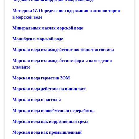
Методика 17. Определение содержания изотопов тория
в морской воде
Минеральных маслах морской воде
Молибден в морской воде
Морская вода взаимодействие постоянство состава
Морская вода взаимодействие формы нахождения
элементо
Морская вода герметик ЗОМ
Морская вода действие на винипласт
Морская вода и рассолы
Морская вода ионообменная переработка
Морская вода как коррозионная среда
Морская вода как промышленный