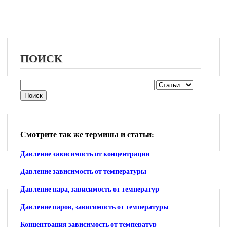
ПОИСК
Смотрите так же термины и статьи:
Давление зависимость от концентрации
Давление зависимость от температуры
Давление пара, зависимость от температур
Давление паров, зависимость от температуры
Концентрация зависимость от температур