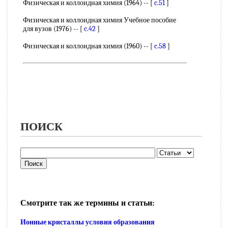
Физическая и коллоидная химия (1964) -- [
c.51
]
Физическая и коллоидная химия Учебное пособие
для вузов (1976) -- [
c.42
]
Физическая и коллоидная химия (1960) -- [
c.58
]
ПОИСК
Смотрите так же термины и статьи:
Ионные кристаллы условия образования