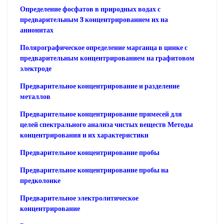
Определение фосфатов в природных водах с
предварительным 3 концентрированием их на
анионитах
Полярографическое определение марганца в цинке с
предварительным концентрированием на графитовом
электроде
Предварительное концентрирование и разделение
металлов
Предварительное концентрирование примесей для
целей спектрального анализа чистых веществ Методы
концентрирования и их характеристики
Предварительное концентрирование пробы
Предварительное концентрирование пробы на
предколонке
Предварительное электролитическое
концентрирование