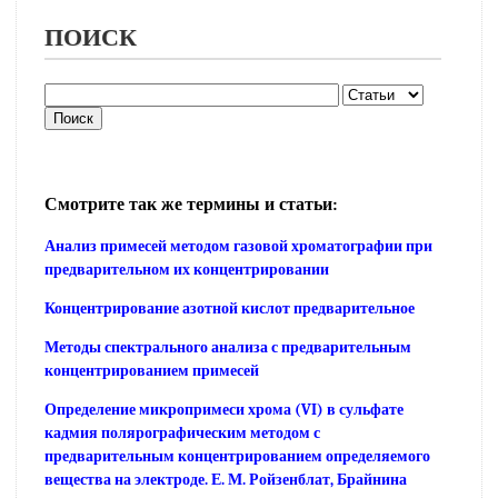
ПОИСК
Смотрите так же термины и статьи:
Анализ примесей методом газовой хроматографии при
предварительном их концентрировании
Концентрирование азотной кислот предварительное
Методы спектрального анализа с предварительным
концентрированием примесей
Определение микропримеси хрома (VI) в сульфате
кадмия полярографическим методом с
предварительным концентрированием определяемого
вещества на электроде. Е. М. Ройзенблат, Брайнина