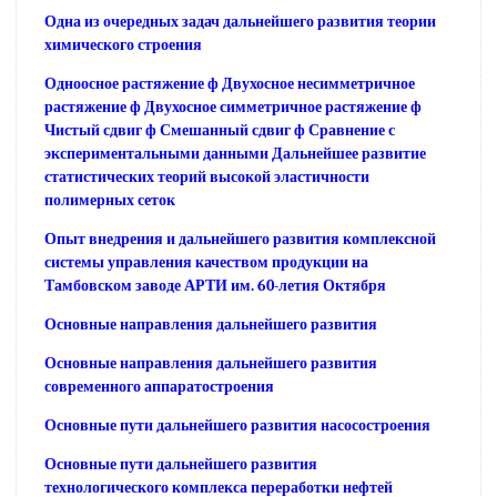
Одна из очередных задач дальнейшего развития теории
химического строения
Одноосное растяжение ф Двухосное несимметричное
растяжение ф Двухосное симметричное растяжение ф
Чистый сдвиг ф Смешанный сдвиг ф Сравнение с
экспериментальными данными Дальнейшее развитие
статистических теорий высокой эластичности
полимерных сеток
Опыт внедрения и дальнейшего развития комплексной
системы управления качеством продукции на
Тамбовском заводе АРТИ им. 60-летия Октября
Основные направления дальнейшего развития
Основные направления дальнейшего развития
современного аппаратостроения
Основные пути дальнейшего развития насосостроения
Основные пути дальнейшего развития
технологического комплекса переработки нефтей