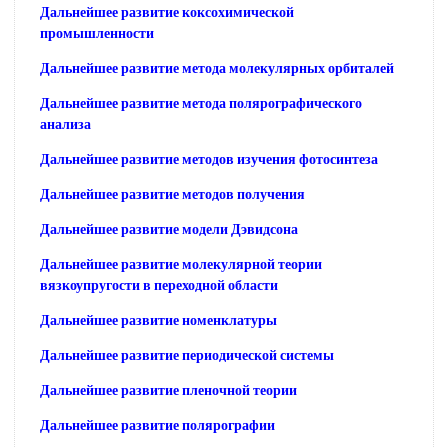
Дальнейшее развитие коксохимической
промышленности
Дальнейшее развитие метода молекулярных орбиталей
Дальнейшее развитие метода полярографического
анализа
Дальнейшее развитие методов изучения фотосинтеза
Дальнейшее развитие методов получения
Дальнейшее развитие модели Дэвидсона
Дальнейшее развитие молекулярной теории
вязкоупругости в переходной области
Дальнейшее развитие номенклатуры
Дальнейшее развитие периодической системы
Дальнейшее развитие пленочной теории
Дальнейшее развитие полярографии