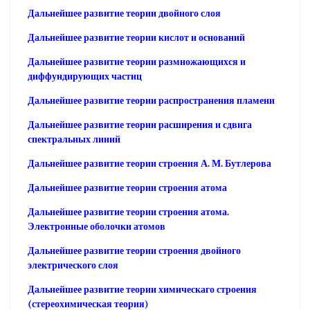
Дальнейшее развитие теории двойного слоя
Дальнейшее развитие теории кислот и оснований
Дальнейшее развитие теории размножающихся и
диффундирующих частиц
Дальнейшее развитие теории распространения пламени
Дальнейшее развитие теории расширения и сдвига
спектральных линий
Дальнейшее развитие теории строения А. М. Бутлерова
Дальнейшее развитие теории строения атома
Дальнейшее развитие теории строения атома.
Электронные оболочки атомов
Дальнейшее развитие теории строения двойного
электрического слоя
Дальнейшее развитие теории химическаго строения
(стереохимическая теория)