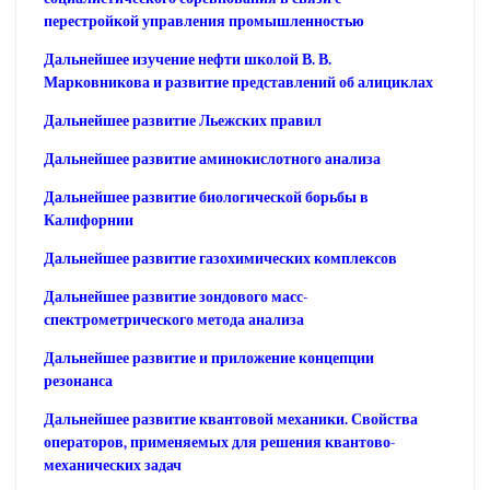
перестройкой управления промышленностью
Дальнейшее изучение нефти школой В. В.
Марковникова и развитие представлений об алициклах
Дальнейшее развитие Льежских правил
Дальнейшее развитие аминокислотного анализа
Дальнейшее развитие биологической борьбы в
Калифорнии
Дальнейшее развитие газохимических комплексов
Дальнейшее развитие зондового масс-
спектрометрического метода анализа
Дальнейшее развитие и приложение концепции
резонанса
Дальнейшее развитие квантовой механики. Свойства
операторов, применяемых для решения квантово-
механических задач