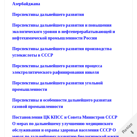
Азербайджана
Перспективы дальнейшего развития
Перспективы дальнейшего развития и повышения
экологического уровня в нефтеперерабатывающей и
нефтехимической промышленности России
Перспективы дальнейшего развития производства
углекислоты в СССР
Перспективы дальнейшего развития процесса
электролитического рафинирования никеля
Перспективы дальнейшего развития угольной
промышленности
Перспективы и особенности дальнейшего развитая
газовой промышленности
Постановления ЦК КПСС и Совета Министров СССР
О мерах по дальнейшему улучшению медицинского
обслуживания и охраны здоровья населения СССР О
мерах по дальнейшему развитию биологической науки