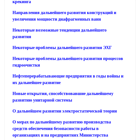
крекинга
Направления дальнейшего развития конструкций и
увеличения мощности диафрагменных ванн
Некоторые возможные тенденции дальнейшего
развития
Некоторые проблемы дальнейшего развития ЭХГ
Некоторые проблемы дальнейшего развития процессов
гидроочистки
Нефтеперерабатывающие предприятия в годы войны и
их дальнейшее развитие
Новые открытия, способствовавшие дальнейшему
развитию унитарной системы
О дальнейшем развитии электростатической теории
О мерах по дальнейшему развитию производства
средств обеспечения безопасности работы в
организациях и на предприятиях Министерства