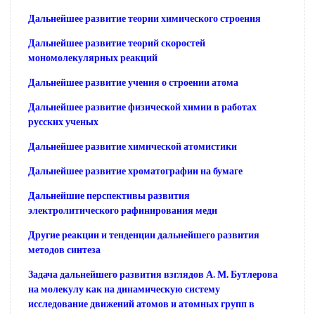
Дальнейшее развитие теории химического строения
Дальнейшее развитие теорий скоростей
мономолекулярных реакций
Дальнейшее развитие учения о строении атома
Дальнейшее развитие физической химии в работах
русских ученых
Дальнейшее развитие химической атомистики
Дальнейшее развитие хроматографии на бумаге
Дальнейшие перспективы развития
электролитического рафинирования меди
Другие реакции и тенденции дальнейшего развития
методов синтеза
Задача дальнейшего развития взглядов А. М. Бутлерова
на молекулу как на динамическую систему
исследование движений атомов и атомных групп в