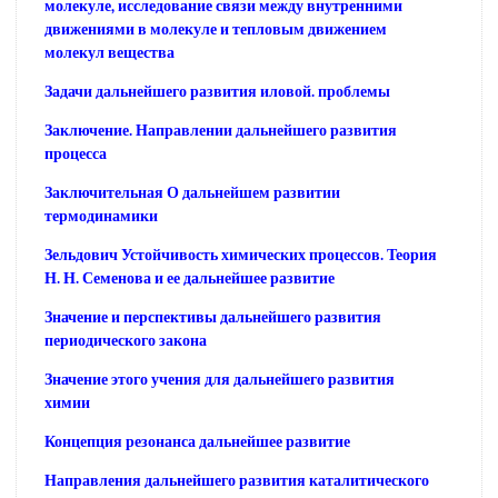
молекуле, исследование связи между внутренними
движениями в молекуле и тепловым движением
молекул вещества
Задачи дальнейшего развития иловой. проблемы
Заключение. Направлении дальнейшего развития
процесса
Заключительная О дальнейшем развитии
термодинамики
Зельдович Устойчивость химических процессов. Теория
Н. Н. Семенова и ее дальнейшее развитие
Значение и перспективы дальнейшего развития
периодического закона
Значение этого учения для дальнейшего развития
химии
Концепция резонанса дальнейшее развитие
Направления дальнейшего развития каталитического