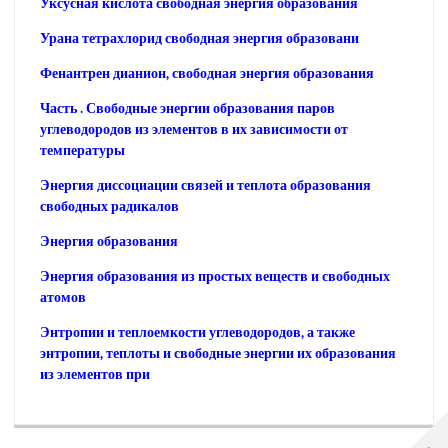
Уксусная кислота свободная энергия образования
Урана тетрахлорид свободная энергия образовани
Фенантрен дианион, свободная энергия образования
Часть . Свободные энергии образования паров
углеводородов из элементов в их зависимости от
температуры
Энергия диссоциации связей и теплота образования
свободных радикалов
Энергия образования
Энергия образования из простых веществ и свободных
атомов
Энтропии и теплоемкости углеводородов, а также
энтропии, теплоты и свободные энергии их образования
из элементов при