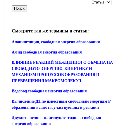
Смотрите так же термины и статьи:
Аланилглицин, свободная энергия образования
Амид свободная энергия образования
ВЛИЯНИЕ РЕАКЦИЙ МЕЖЦЕПНОГО ОБМЕНА НА
СВОБОДНУЮ ЭНЕРГИЮ, КИНЕТИКУ И
МЕХАНИЗМ ПРОЦЕССОВ ОБРАЗОВАНИЯ И
ПРЕВРАЩЕНИЯ МАКРОМОЛЕКУЛ
Водород свободная энергия образования
Вычисление ДZ по известным свободным энергиям Р
образования веществ, участвующих в реакции
Двухцепочечные олигонуклеотидные свободная
энергия образования