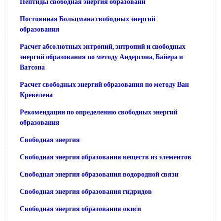
Пептиды свободная энергия образовани
Постоянная Больцмана свободных энергий
образования
Расчет абсолютных энтропий, энтропий и свободных
энергий образования по методу Андерсона, Байера и
Ватсона
Расчет свободных энергий образования по методу Ван
Кревелена
Рекомендации по определению свободных энергий
образования
Свободная энергия
Свободная энергия образования веществ из элементов
Свободная энергия образования водородной связи
Свободная энергия образования гидридов
Свободная энергия образования окиси