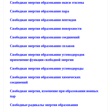
Свободная энергия образования окиси этилена
Свободная энергия образования пара
Свободная энергия образования пептидов
Свободная энергия образования поверхности
Свободная энергия образования соединений
Свободная энергия образования сплавов
Свободная энергия образования углеводородов
применение функции свободной энергии
Свободная энергия образования углеводороды
Свободная энергия образования химических
соединений
Свободная энергия, изменение при образовании ионных
пар
Свободные радикалы энергия образования