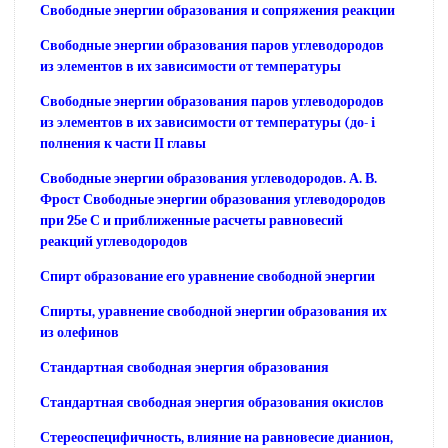
Свободные энергии образования и сопряжения реакции
Свободные энергии образования паров углеводородов
из элементов в их зависимости от температуры
Свободные энергии образования паров углеводородов
из элементов в их зависимости от температуры (до- i
полнения к части II главы
Свободные энергии образования углеводородов. А. В.
Фрост Свободные энергии образования углеводородов
при 25е С и приближенные расчеты равновесий
реакций углеводородов
Спирт образование его уравнение свободной энергии
Спирты, уравнение свободной энергии образования их
из олефинов
Стандартная свободная энергия образования
Стандартная свободная энергия образования окислов
Стереоспецифичность, влияние на равновесие дианион,