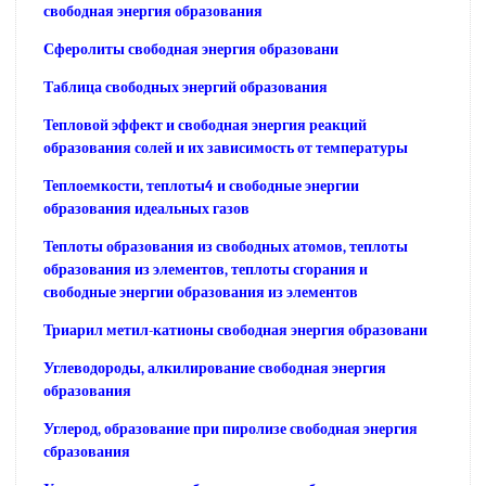
свободная энергия образования
Сферолиты свободная энергия образовани
Таблица свободных энергий образования
Тепловой эффект и свободная энергия реакций
образования солей и их зависимость от температуры
Теплоемкости, теплоты4 и свободные энергии
образования идеальных газов
Теплоты образования из свободных атомов, теплоты
образования из элементов, теплоты сгорания и
свободные энергии образования из элементов
Триарил метил-катионы свободная энергия образовани
Углеводороды, алкилирование свободная энергия
образования
Углерод, образование при пиролизе свободная энергия
сбразования