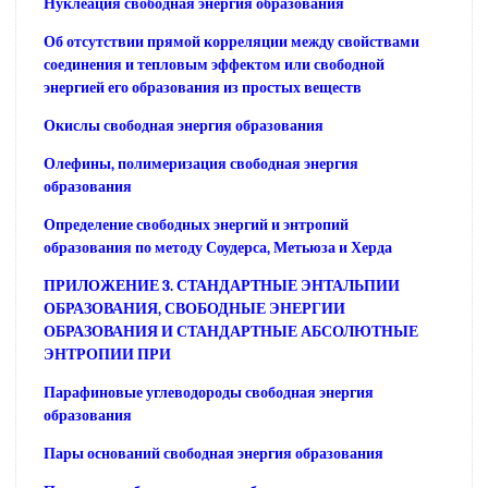
Нуклеация свободная энергия образования
Об отсутствии прямой корреляции между свойствами
соединения и тепловым эффектом или свободной
энергией его образования из простых веществ
Окислы свободная энергия образования
Олефины, полимеризация свободная энергия
образования
Определение свободных энергий и энтропий
образования по методу Соудерса, Метьюза и Херда
ПРИЛОЖЕНИЕ 3. СТАНДАРТНЫЕ ЭНТАЛЬПИИ
ОБРАЗОВАНИЯ, СВОБОДНЫЕ ЭНЕРГИИ
ОБРАЗОВАНИЯ И СТАНДАРТНЫЕ АБСОЛЮТНЫЕ
ЭНТРОПИИ ПРИ
Парафиновые углеводороды свободная энергия
образования
Пары оснований свободная энергия образования