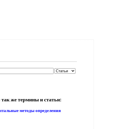
 так же термины и статьи:
нтальные методы определения