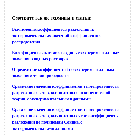
Смотрите так же термины и статьи:
Вычисление коэффициентов разделения из
экспериментальных значений коэффициентов
распределения
Коэффициенты активности единые экспериментальные
значения в водных растворах
Определение коэффициента f по экспериментальным
значениям теплопроводности
Сравнение значений коэффициентов теплопроводности
разреженных газов, вычисленных по кинетической
теории, с экспериментальными данными
Сравнение значений коэффициентов теплопроводности
разреженных газов, вычисленных через коэффициенты
разложений по полиномам Сонина, с
экспериментальными данными