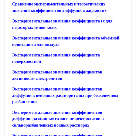
Сравнение экспериментальных и теоретических
значений коэффициентов диффузий в жидкостях
Экспериментальные значения коэффициента (х для
некоторых типов колес
Экспериментальные значения коэффициента объёмной
ионизации а для воздуха
Экспериментальные значения коэффициента
поверхностной
Экспериментальные значения коэффициентов
активности электролитов
Экспериментальные значения коэффициентов
диффузии в неводных растворителях при бесконечном
разбавлении
Экспериментальные значения коэффициентов
диффузии различных газов и неэлектролитов в
сильноразбавленных водных растворах
Экспериментальные значения коэффициентов