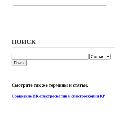
ПОИСК
Смотрите так же термины и статьи:
Сравнение ИК-спектроскопии и спектроскопии КР