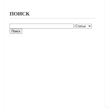
ПОИСК