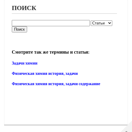
ПОИСК
Смотрите так же термины и статьи:
Задачи химии
Физическая химия история, задачи
Физическая химия история, задачи содержание