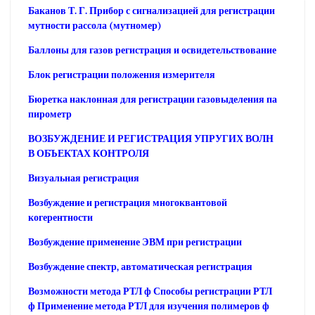
Баканов Т. Г. Прибор с сигнализацией для регистрации
мутности рассола (мутномер)
Баллоны для газов регистрация и освидетельствование
Блок регистрации положения измерителя
Бюретка наклонная для регистрации газовыделения па
пирометр
ВОЗБУЖДЕНИЕ И РЕГИСТРАЦИЯ УПРУГИХ ВОЛН
В ОБЪЕКТАХ КОНТРОЛЯ
Визуальная регистрация
Возбуждение и регистрация многоквантовой
когерентности
Возбуждение применение ЭВМ при регистрации
Возбуждение спектр, автоматическая регистрация
Возможности метода РТЛ ф Способы регистрации РТЛ
ф Применение метода РТЛ для изучения полимеров ф