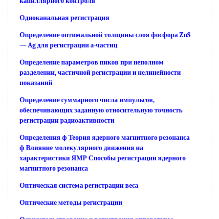
капиллярного контроля
Одноканальная регистрация
Определение оптимальной толщины слоя фосфора ZnS
— Ag для регистрации а-частиц
Определение параметров пиков при неполном
разделении, частичной регистрации и нелинейности
показаний
Определение суммарного числа импульсов,
обеспечивающих заданную относительную точность
регистрации радиоактивности
Определения ф Теория ядерного магнитного резонанса
ф Влияние молекулярного движения на
характеристики ЯМР Способы регистрации ядерного
магнитного резонанса
Оптическая система регистрации веса
Оптические методы регистрации