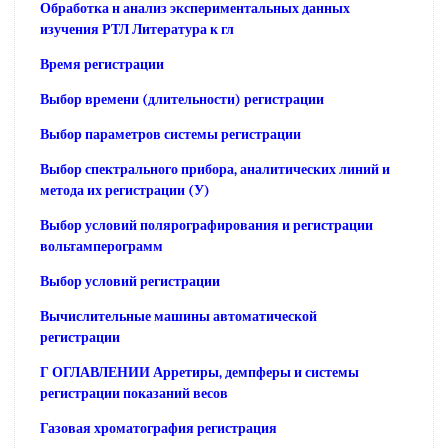
Обработка н анализ экспериментальных данных
изучения РТЛ Литература к гл
Время регистрации
Выбор времени (длительности) регистрации
Выбор параметров системы регистрации
Выбор спектрального прибора, аналитических линий и
метода их регистрации (У)
Выбор условий полярографирования и регистрации
вольтамперограмм
Выбор условий регистрации
Вычислительные машины автоматической
регистрации
Г ОГЛАВЛЕНИИ Арретиры, демпферы и системы
регистрации показаний весов
Газовая хроматография регистрация