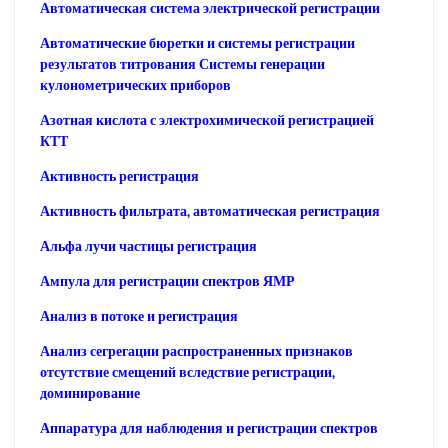
Автоматическая система электрической регистрации
Автоматические бюретки и системы регистрации
результатов титрования Системы генерации
кулонометрических приборов
Азотная кислота с электрохимической регистрацией
КТТ
Активность регистрация
Активность фильтрата, автоматическая регистрация
Альфа лучи частицы регистрация
Ампула для регистрации спектров ЯМР
Анализ в потоке и регистрация
Анализ сегрегации распространенных признаков
отсутствие смещений вследствие регистрации,
доминирование
Аппаратура для наблюдения и регистрации спектров