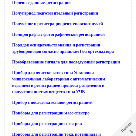
Полевые данные, регистрация
Полупериод подготовительный регистрации
Получение и регистрация рентгеновских лучей
Полярографы с фотографической регистрацией
Порядок освидетельствования и регистрации
трубопроводов согласно правилам Госгортехнадзора
Преобразование сигнала для последующей регистрации
Прибор для очистки газов типа Установка
универсальная лабораторная с автоматическим
ведением и регистрацией процесса разделения и
получения чистых веществ типа УЧВ
Прибор с последовательной регистрацией
Приборы для регистрации масс-спектро
Приборы для регистрации спектров
Приборы для регистрации тока, потенциала и