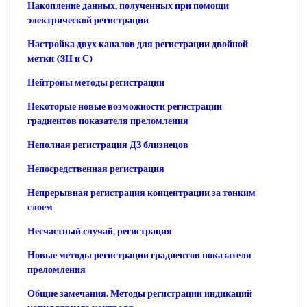
Накопление данных, полученных при помощи
электрической регистрации
Настройка двух каналов для регистрации двойной
метки (3Н и С)
Нейтроны методы регистрации
Некоторые новые возможности регистрации
градиентов показателя преломления
Неполная регистрация ДЗ близнецов
Непосредственная регистрация
Непрерывная регистрация концентрации за тонким
слоем
Несчастный случай, регистрация
Новые методы регистрации градиентов показателя
преломления
Общие замечания. Методы регистрации индикаций