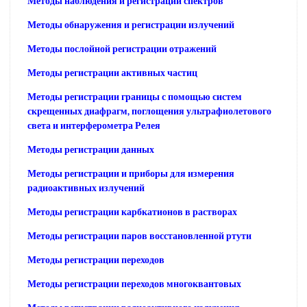
Методы наблюдения и регистрации спектров
Методы обнаружения и регистрации излучений
Методы послойной регистрации отражений
Методы регистрации активных частиц
Методы регистрации границы с помощью систем
скрещенных диафрагм, поглощения ультрафиолетового
света и интерферометра Релея
Методы регистрации данных
Методы регистрации и приборы для измерения
радиоактивных излучений
Методы регистрации карбкатионов в растворах
Методы регистрации паров восстановленной ртути
Методы регистрации переходов
Методы регистрации переходов многоквантовых