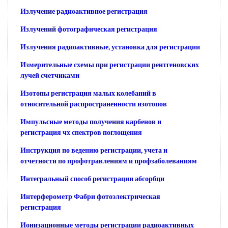
Излучение радиоактивное регистрация
Излучений фотографическая регистрация
Излучения радиоактивные, установка для регистрации
Измерительные схемы при регистрации рентгеновских
лучей счетчиками
Изотопы регистрация малых колебаний в
относительной распространенности изотопов
Импульсные методы получения карбенов и
регистрация чх спектров поглощения
Инструкция по ведению регистрации, учета и
отчетности по профотравлениям и профзаболеваниям
Интегральный способ регистрации абсорбци
Интерферометр Фабри фотоэлектрическая
регистрация
Ионизационные методы регистрации радиоактивных