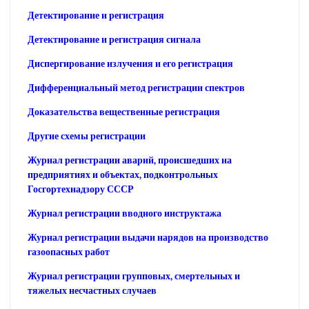
Детектирование и регистрация
Детектирование и регистрация сигнала
Диспергирование излучения и его регистрация
Дифференциальный метод регистрации спектров
Доказательства вещественные регистрация
Другие схемы регистрации
Журнал регистрации аварий, происшедших на
предприятиях и объектах, подконтрольных
Госгортехнадзору СССР
Журнал регистрации вводного инструктажа
Журнал регистрации выдачи нарядов на производство
газоопасных работ
Журнал регистрации групповых, смертельных и
тяжелых несчастных случаев