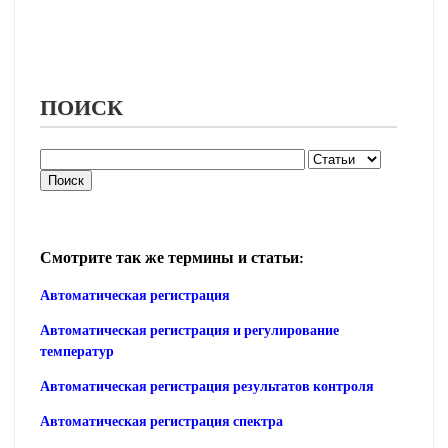
ПОИСК
Смотрите так же термины и статьи:
Автоматическая регистрация
Автоматическая регистрация и регулирование
температур
Автоматическая регистрация результатов контроля
Автоматическая регистрация спектра