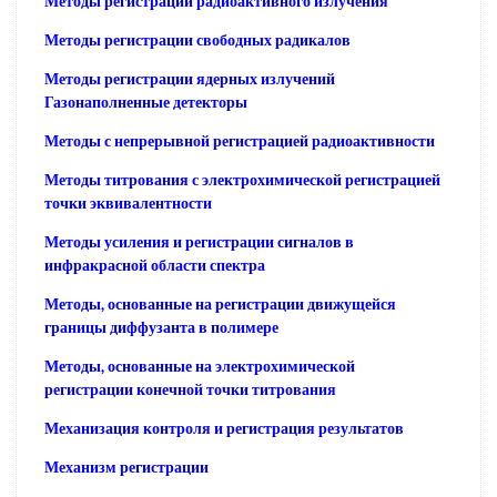
Методы регистрации радиоактивного излучения
Методы регистрации свободных радикалов
Методы регистрации ядерных излучений
Газонаполненные детекторы
Методы с непрерывной регистрацией радиоактивности
Методы титрования с электрохимической регистрацией
точки эквивалентности
Методы усиления и регистрации сигналов в
инфракрасной области спектра
Методы, основанные на регистрации движущейся
границы диффузанта в полимере
Методы, основанные на электрохимической
регистрации конечной точки титрования
Механизация контроля и регистрация результатов
Механизм регистрации