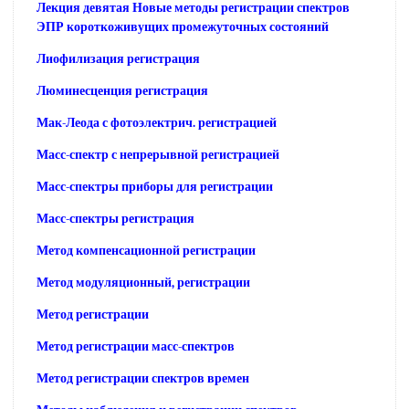
Лекция девятая Новые методы регистрации спектров
ЭПР короткоживущих промежуточных состояний
Лиофилизация регистрация
Люминесценция регистрация
Мак-Леода с фотоэлектрич. регистрацией
Масс-спектр с непрерывной регистрацией
Масс-спектры приборы для регистрации
Масс-спектры регистрация
Метод компенсационной регистрации
Метод модуляционный, регистрации
Метод регистрации
Метод регистрации масс-спектров
Метод регистрации спектров времен