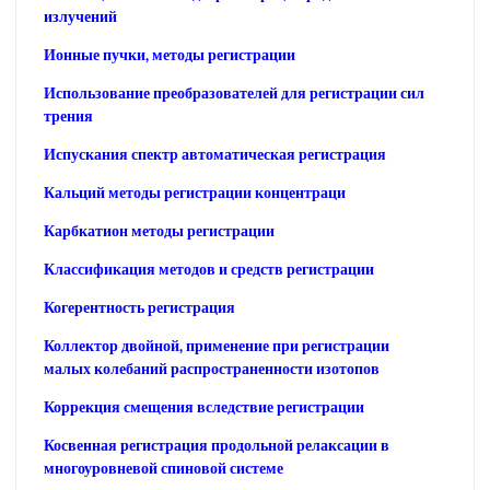
излучений
Ионные пучки, методы регистрации
Использование преобразователей для регистрации сил
трения
Испускания спектр автоматическая регистрация
Кальций методы регистрации концентраци
Карбкатион методы регистрации
Классификация методов и средств регистрации
Когерентность регистрация
Коллектор двойной, применение при регистрации
малых колебаний распространенности изотопов
Коррекция смещения вследствие регистрации
Косвенная регистрация продольной релаксации в
многоуровневой спиновой системе