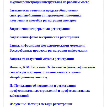
Журнал регистрации инструктажа на рабочем месте
Зависимость величины предела обнаружения
спектральной линии от параметров приемника
излучения и способов регистрации спектров
Загрязнения непрерывная регистрация
Загрязнения фотоэлектрическая регистрация
Запись информации фотохимическими методами.
Бессеребряные процессы регистрации информации
Защита от излучений методы регистрации
Иванов, Б. М. Талалаев. Особенности фотографического
способа регистрации применительно к атомно-
абсорбционному анализу
Из Положения об извещении и регистрации
профессиональных отравлений и профессиональных
заболеваний
Излучение Частицы методы регистрации