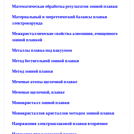
Математическая обработка результатов зонной плавки
Материальный и энергетический балансы плавки
электрокорунда
Межкристаллические свойства алюминия, очищенного
зонной плавкой
Металлы плавка под вакуумом
Метод бестигельной зонной плавки
Метод зонной плавки
Меченые атомы щелочной плавке
Меченые щелочной, плавке
Монокристалл зонной плавки
Монокристаллов кристаллов методом зонной плавки
Напряжения электрошлаковой плавки вторичное