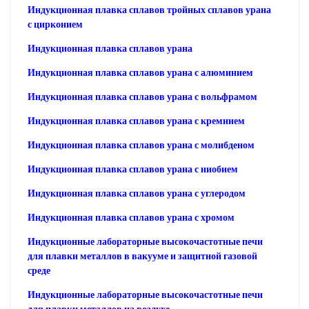
Индукционная плавка сплавов тройных сплавов урана
с цирконием
Индукционная плавка сплавов урана
Индукционная плавка сплавов урана с алюминием
Индукционная плавка сплавов урана с вольфрамом
Индукционная плавка сплавов урана с кремнием
Индукционная плавка сплавов урана с молибденом
Индукционная плавка сплавов урана с ниобием
Индукционная плавка сплавов урана с углеродом
Индукционная плавка сплавов урана с хромом
Индукционные лабораторные высокочастотные печи
для плавки металлов в вакууме и защитной газовой
среде
Индукционные лабораторные высокочастотные печи