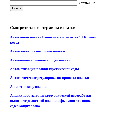
Смотрите так же термины и статьи:
Автогенная плавка Ванюкова в элементах ЭТК печь -
котел
Автоклавы для щелочной плавки
Автоколлимационная но ходу плавки
Автоматизация плавки каустической соды
Автоматическое регулирование процесса плавки
Анализ по ходу плавки
Анализ продуктов металлургической переработки —
пыли ватержакетной плавки и фьюмингвозгонов,
содержащих олово