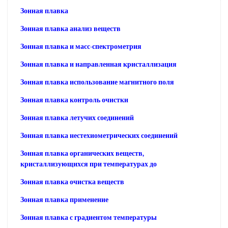
Зонная плавка
Зонная плавка анализ веществ
Зонная плавка и масс-спектрометрия
Зонная плавка и направленная кристаллизация
Зонная плавка использование магнитного поля
Зонная плавка контроль очистки
Зонная плавка летучих соединений
Зонная плавка нестехиометрических соединений
Зонная плавка органических веществ,
кристаллизующихся при температурах до
Зонная плавка очистка веществ
Зонная плавка применение
Зонная плавка с градиентом температуры