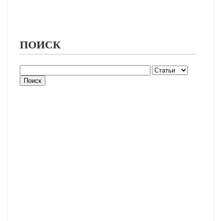
ПОИСК