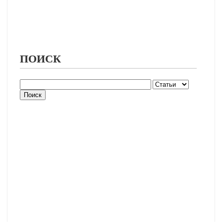
ПОИСК