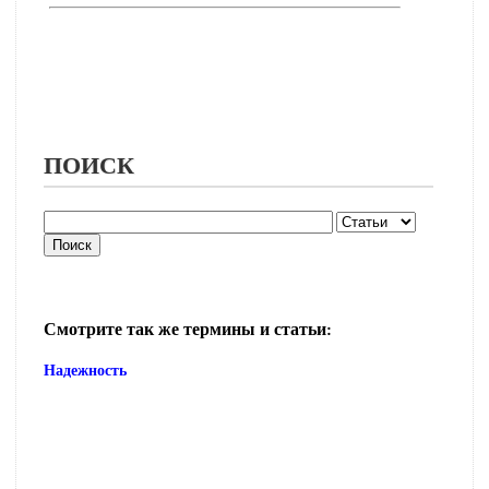
ПОИСК
Смотрите так же термины и статьи:
Надежность