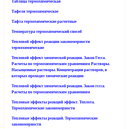
Таблица термохимическая
Тафеля термохимическое
Тафта термохимические расчетные
Температура термохимический способ
Тепловой эффект реакции закономерности
термохимические
Тепловой эффект химической реакции. Закон Гесса.
Расчеты по термохимическим уравнениям Растворы.
Насыщенные растворы. Концентрации растворов, в
которых проходят химические реакции
Тепловой эффект химической реакции. Закон гссса.
Расчеты по термохимическим уравнениям
Тепловые эффекты реакций эффект. Теплота.
Термохимические закономерности
Тепловые эффекты реакций. Термохимические
закономерности