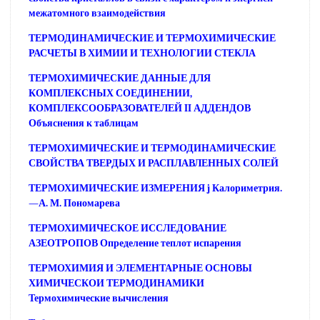
межатомного взаимодействия
ТЕРМОДИНАМИЧЕСКИЕ И ТЕРМОХИМИЧЕСКИЕ
РАСЧЕТЫ В ХИМИИ И ТЕХНОЛОГИИ СТЕКЛА
ТЕРМОХИМИЧЕСКИЕ ДАННЫЕ ДЛЯ
КОМПЛЕКСНЫХ СОЕДИНЕНИИ,
КОМПЛЕКСООБРАЗОВАТЕЛЕЙ II АДДЕНДОВ
Объяснения к таблицам
ТЕРМОХИМИЧЕСКИЕ И ТЕРМОДИНАМИЧЕСКИЕ
СВОЙСТВА ТВЕРДЫХ И РАСПЛАВЛЕННЫХ СОЛЕЙ
ТЕРМОХИМИЧЕСКИЕ ИЗМЕРЕНИЯ j Калориметрия.
—А. М. Пономарева
ТЕРМОХИМИЧЕСКОЕ ИССЛЕДОВАНИЕ
АЗЕОТРОПОВ Определение теплот испарения
ТЕРМОХИМИЯ И ЭЛЕМЕНТАРНЫЕ ОСНОВЫ
ХИМИЧЕСКОИ ТЕРМОДИНАМИКИ
Термохимические вычисления