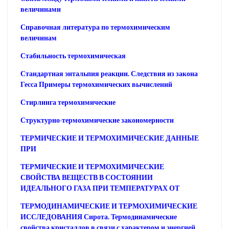
величинами
Справочная литература по термохимическим
величинам
Стабильность термохимическая
Стандартная энтальпия реакции. Следствия из закона
Гесса Примеры термохимических вычислений
Стирлинга термохимические
Структурно-термохимические закономерности
ТЕРМИЧЕСКИЕ И ТЕРМОХИМИЧЕСКИЕ ДАННЫЕ
ПРИ
ТЕРМИЧЕСКИЕ И ТЕРМОХИМИЧЕСКИЕ
СВОЙСТВА ВЕЩЕСТВ В СОСТОЯНИИ
ИДЕАЛЬНОГО ГАЗА ПРИ ТЕМПЕРАТУРАХ ОТ
ТЕРМОДИНАМИЧЕСКИЕ И ТЕРМОХИМИЧЕСКИЕ
ИССЛЕДОВАНИЯ Сирота. Термодинамические
свойства кристаллов в связи с характером и энергией