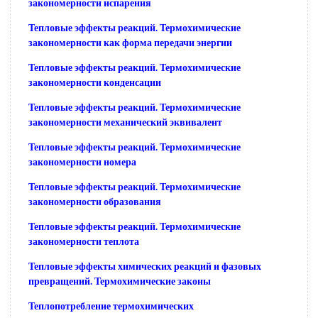
закономерности испарения
Тепловые эффекты реакций. Термохимические
закономерности как форма передачи энергии
Тепловые эффекты реакций. Термохимические
закономерности конденсации
Тепловые эффекты реакций. Термохимические
закономерности механический эквивалент
Тепловые эффекты реакций. Термохимические
закономерности номера
Тепловые эффекты реакций. Термохимические
закономерности образования
Тепловые эффекты реакций. Термохимические
закономерности теплота
Тепловые эффекты химических реакций и фазовых
превращений. Термохимические законы
Теплопотребление термохимических