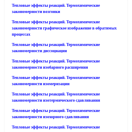
Тепловые эффекты реакций. Термохимические
закономерности возгонки
Тепловые эффекты реакций. Термохимические
закономерности графическое изображение в обратимых
процессах
Тепловые эффекты реакций. Термохимические
закономерности диссоциации
Тепловые эффекты реакций. Термохимические
закономерности изобарного расширения
Тепловые эффекты реакций. Термохимические
закономерности изомеризации
Тепловые эффекты реакций. Термохимические
закономерности изотермического сдавливания
Тепловые эффекты реакций. Термохимические
закономерности изохорного сдавливания
Тепловые эффекты реакций. Термохимические