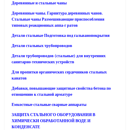
Деревянные и стальные чаны
Деревянные чаны. Гарнитура деревянных чанов.
Стальные чаны Размешивающие приспособления
типовых реакционных аппа-г ратов
Детали стальные Подготовка под гальванопокрытия
Детали стальных трубопроводов
Детали трубопроводов (стальные) для внутренних
санитарно-технических устройств
Для пропитки органических сердечников стальных
канатов
Добавки, повышающие защитные свойства бетона по
отношению к стальной арматуре
Емкостные стальные сварные аппараты
ЗАЩИТА СТАЛЬНОГО ОБОРУДОВАНИЯ В
ХИМИЧЕСКИ ОБРАБОТАННОЙ ВОДЕ И
КОНДЕНСАТЕ