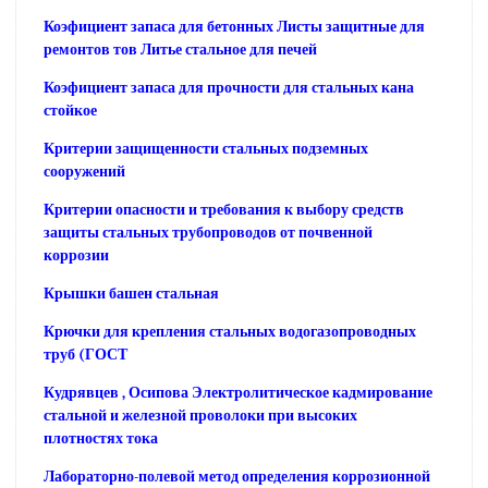
Коэфициент запаса для бетонных Листы защитные для
ремонтов тов Литье стальное для печей
Коэфициент запаса для прочности для стальных кана
стойкое
Критерии защищенности стальных подземных
сооружений
Критерии опасности и требования к выбору средств
защиты стальных трубопроводов от почвенной
коррозии
Крышки башен стальная
Крючки для крепления стальных водогазопроводных
труб (ГОСТ
Кудрявцев , Осипова Электролитическое кадмирование
стальной и железной проволоки при высоких
плотностях тока
Лабораторно-полевой метод определения коррозионной