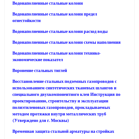
Водонаполненные стальные колонн
Водонаполненные стальные колонн предел
огнестойкости
Водонаполненные стальные колонн расход воды
Водонаполненные стальные колонн схемы наполнения
Водонаполненные стальные колонн технико-
экономические показател
Воронение стальных тиглей
Восстановление стальных подземных газопроводов с
использованием синтетических тканевых шлангов и
специального двухкомпонентного клея Инструкция по
проектированию, строительству и эксплуатации
полиэтиленовых газопроводов, прокладываемых
методом протяжки внутри металлических труб
(Утверждено для г. Москвы)
Временная защита стальной арматуры на стройках