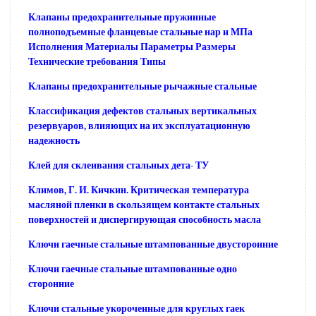
Клапаны предохранительные пружинные
полноподъемные фланцевые стальные нар и МПа
Исполнения Материалы Параметры Размеры
Технические требования Типы
Клапаны предохранительные рычажные стальные
Классификация дефектов стальных вертикальных
резервуаров, влияющих на их эксплуатационную
надежность
Клей для склеивания стальных дета- ТУ
Климов, Г. И. Кичкин. Критическая температура
масляной пленки в скользящем контакте стальных
поверхностей и диспергирующая способность масла
Ключи гаечные стальные штампованные двусторонние
Ключи гаечные стальные штампованные одно
сторонние
Ключи стальные укороченные для круглых гаек