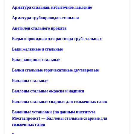
Арматура стальная, избыточное давление
Арматура трубопроводов стальная
Ацетилен стального проката
Бадья опрокидная для раствора труб стальных
Баки железные и стальные
Баки напорные стальные
Балки стальные горячекатаные двутавровые
Баллоны стальные
Баллоны стальные окраска и надписи
Баллоны стальные сварные для сжиженных газов
Балонные установки (по данным института
Мосгазпроект) — Баллоны стальные сварные для
сжиженных газов