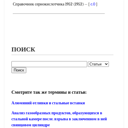
Справочник сернокислотчика 1952 (1952) -- [
c.0
]
ПОИСК
Смотрите так же термины и статьи:
Алюминий отливки и стальные вставки
Анализ газообразных продуктов, образующихся в
стальной камере после. взрыва в заключенном в ней
свинцовом цилиндре