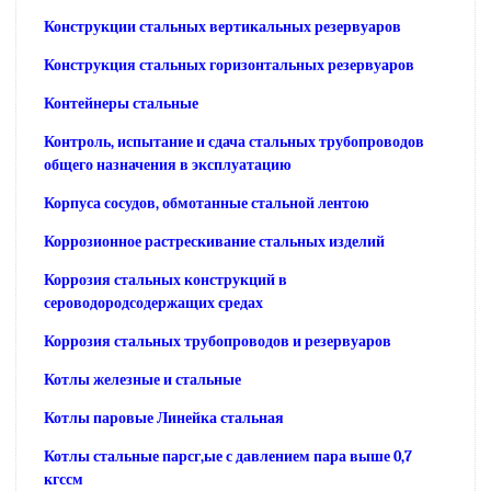
Конструкции стальных вертикальных резервуаров
Конструкция стальных горизонтальных резервуаров
Контейнеры стальные
Контроль, испытание и сдача стальных трубопроводов
общего назначения в эксплуатацию
Корпуса сосудов, обмотанные стальной лентою
Коррозионное растрескивание стальных изделий
Коррозия стальных конструкций в
сероводородсодержащих средах
Коррозия стальных трубопроводов и резервуаров
Котлы железные и стальные
Котлы паровые Линейка стальная
Котлы стальные парсг,ые с давлением пара выше 0,7
кгссм