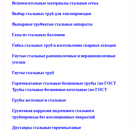
Вспомогательные материалы стальная сетка
Выбор стальных труб для теплопроводов
Выпарные трубчатые стальные аппараты
Газы из стальных баллонов
Гибка стальных труб и изготовление сварных отводов
Гнутые стальные равнополочные и неравнополочные
уголки
Гнутье стальных труб
Горячекатаные стальные бесшовные трубы (по ГОСТ
Трубы стальные бесшовные котельные (по ГОСТ
Грубы железные и стальные
Грунтовая коррозия подземного стального
трубопровода без изоляционных покрытий
Двутавры стальные горячекатаные