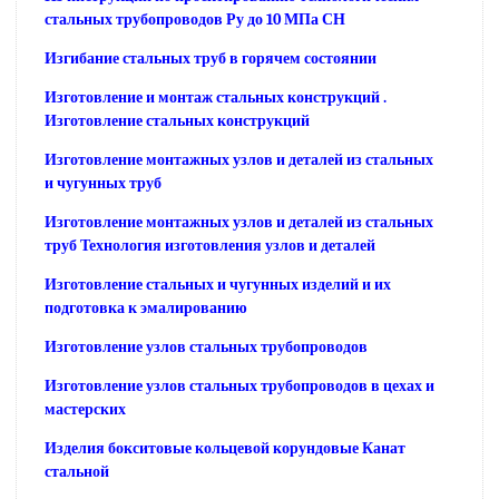
стальных трубопроводов Ру до 10 МПа СН
Изгибание стальных труб в горячем состоянии
Изготовление и монтаж стальных конструкций .
Изготовление стальных конструкций
Изготовление монтажных узлов и деталей из стальных
и чугунных труб
Изготовление монтажных узлов и деталей из стальных
труб Технология изготовления узлов и деталей
Изготовление стальных и чугунных изделий и их
подготовка к эмалированию
Изготовление узлов стальных трубопроводов
Изготовление узлов стальных трубопроводов в цехах и
мастерских
Изделия бокситовые кольцевой корундовые Канат
стальной