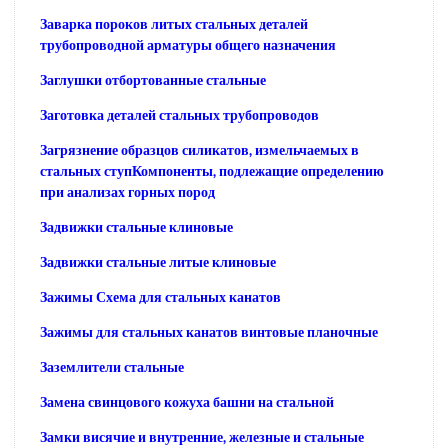
Заварка пороков литых стальных деталей
трубопроводной арматуры общего назначения
Заглушки отбортованные стальные
Заготовка деталей стальных трубопроводов
Загрязнение образцов силикатов, измельчаемых в
стальных ступКомпоненты, подлежащие определению
при анализах горных пород
Задвижки стальные клиновые
Задвижки стальные литые клиновые
Зажимы Схема для стальных канатов
Зажимы для стальных канатов винтовые планочные
Заземлители стальные
Замена свинцового кожуха башни на стальной
Замки висячие и внутренние, железные и стальные