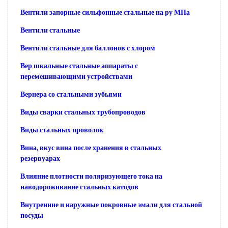
Вентили запорные сильфонные стальные на ру МПа
Вентили стальные
Вентили стальные для баллонов с хлором
Вер шкальные стальные аппараты с
перемешивающими устройствами
Вернера со стальными зубьями
Виды сварки стальных трубопроводов
Виды стальных проволок
Вина, вкус вина после хранения в стальных
резервуарах
Влияние плотности поляризующего тока на
наводороживание стальных катодов
Внутренние и наружные покровные эмали для стальной
посуды