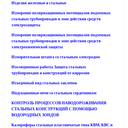
Изделия железные и стальные
Измерение поляризационных потенциалов подземных
стальных трубопроводов в зоне действия средств
электрозащиты
Измерение поляризационных потенциалов подземных
стальных трубопроводов в зоне действия средств
электрохимической защиты
Измерительная штанга со стальным электродом
Изоляционные работы Защита стальных
трубопроводов и конструкций от коррозии
Изъеденный вид стальных заклепок
Индукционные печи со стальным сердечником
КОНТРОЛЬ ПРОЦЕССОВ НАВОДОРОЖИВАНИЯ
СТАЛЬНЫХ КОНСТРУКЦИЙ С ПОМОЩЬЮ
ВОДОРОДНЫХ ЗОНДОВ
Калориферы стальные пластинчатые типа КВМ, КВС и