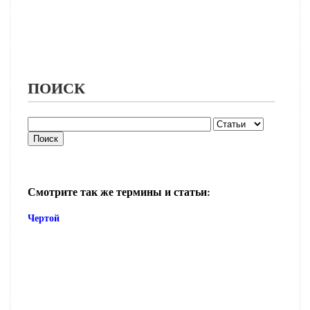
ПОИСК
Смотрите так же термины и статьи:
Чертой