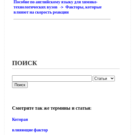
Пособие по английскому языку для химико-
технологических вузов -> Факторы, которые
влияют на скорость реакции
ПОИСК
Смотрите так же термины и статьи:
Которая
влияющие фактор