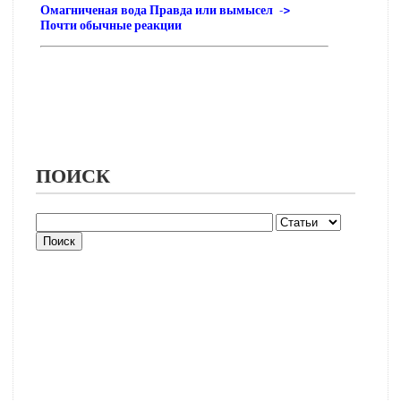
Омагниченая вода Правда или вымысел ->
Почти обычные реакции
ПОИСК