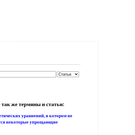
 так же термины и статьи:
тических уравнений, в котором не
тся некоторые упрощающие