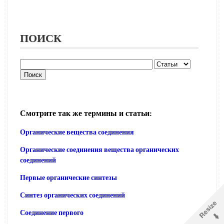
ПОИСК
Смотрите так же термины и статьи:
Органические вещества соединения
Органические соединения вещества органических
соединений
Первые органические синтезы
Синтез органических соединений
Соединение первого