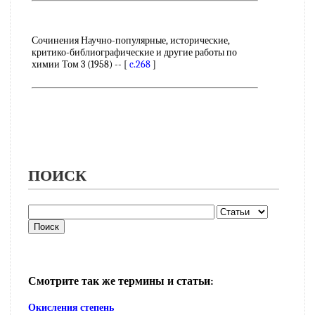
Сочинения Научно-популярные, исторические,
критико-библиографические и другие работы по
химии Том 3 (1958) -- [
c.268
]
ПОИСК
Смотрите так же термины и статьи:
Окисления степень