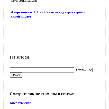
Смотреть главы в:
Анорганикум. Т.1 -> Связь между структурой и
силой кислот
ПОИСК
Смотрите так же термины и статьи:
Кислоты сила