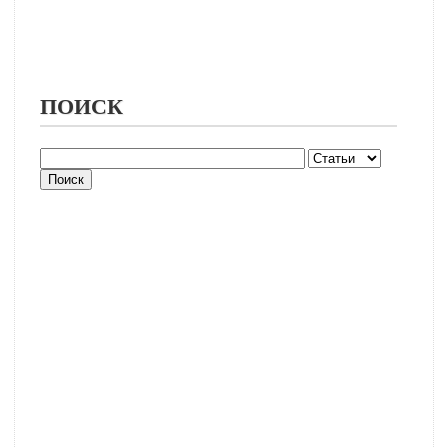
ПОИСК