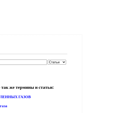
 так же термины и статьи:
ЕННЫХ ГАЗОВ
газа